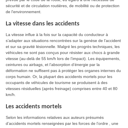
sécurité et de circulation routières, de mobilité ou de protection
de l'environnement.
La vitesse dans les accidents
La vitesse influe à la fois sur la capacité du conducteur à
s’adapter aux situations rencontrées sur la genèse de l’accident
et sur sa gravité lésionnelle. Malgré les progrès techniques, les
véhicules ne sont pas conçus pour résister aux chocs à grande
vitesse (au-delà de 55 km/h lors de l’impact). Les équipements,
ceintures ou airbags, et l’absorption d’énergie par la
déformation ne suffisent pas à protéger les organes internes du
corps humain. Or, la plupart des accidents mortels pour les
occupants de véhicules de tourisme se produisent à des
vitesses résiduelles (après freinage) comprises entre 40 et 80
km/h.
Les accidents mortels
Selon les informations relatives aux auteurs présumés
d’accidents mortels renseignées par les forces de l’ordre , une