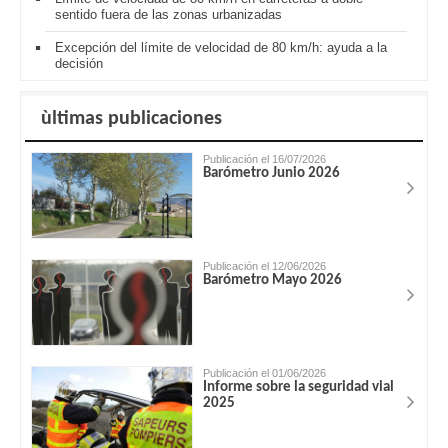
sentido fuera de las zonas urbanizadas
Excepción del límite de velocidad de 80 km/h: ayuda a la
decisión
ùltimas publicaciones
Publicación el 16/07/2026
Barómetro Junio 2026
Publicación el 12/06/2026
Barómetro Mayo 2026
Publicación el 01/06/2026
Informe sobre la seguridad vial
2025