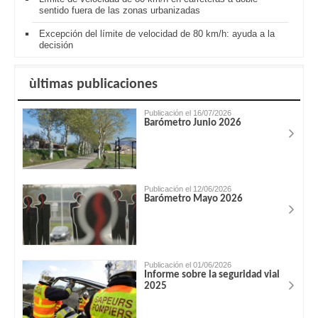
sentido fuera de las zonas urbanizadas
Excepción del límite de velocidad de 80 km/h: ayuda a la
decisión
ùltimas publicaciones
Publicación el 16/07/2026
Barómetro Junio 2026
Publicación el 12/06/2026
Barómetro Mayo 2026
Publicación el 01/06/2026
Informe sobre la seguridad vial
2025