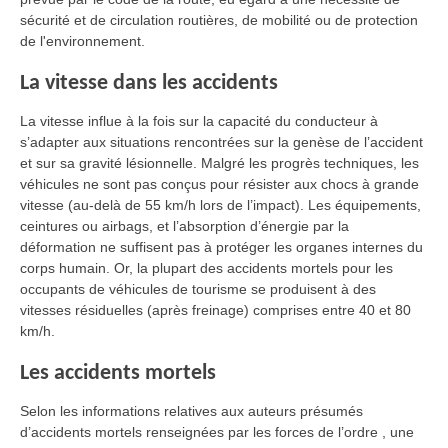
sécurité et de circulation routières, de mobilité ou de protection
de l'environnement.
La vitesse dans les accidents
La vitesse influe à la fois sur la capacité du conducteur à
s’adapter aux situations rencontrées sur la genèse de l’accident
et sur sa gravité lésionnelle. Malgré les progrès techniques, les
véhicules ne sont pas conçus pour résister aux chocs à grande
vitesse (au-delà de 55 km/h lors de l’impact). Les équipements,
ceintures ou airbags, et l’absorption d’énergie par la
déformation ne suffisent pas à protéger les organes internes du
corps humain. Or, la plupart des accidents mortels pour les
occupants de véhicules de tourisme se produisent à des
vitesses résiduelles (après freinage) comprises entre 40 et 80
km/h.
Les accidents mortels
Selon les informations relatives aux auteurs présumés
d’accidents mortels renseignées par les forces de l’ordre , une