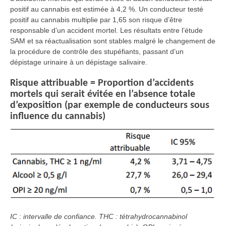
positif au cannabis est estimée à 4,2 %. Un conducteur testé
positif au cannabis multiplie par 1,65 son risque d’être
responsable d’un accident mortel. Les résultats entre l’étude
SAM et sa réactualisation sont stables malgré le changement de
la procédure de contrôle des stupéfiants, passant d’un
dépistage urinaire à un dépistage salivaire.
Risque attribuable = Proportion d’accidents
mortels qui serait évitée en l’absence totale
d’exposition (par exemple de conducteurs sous
influence du cannabis)
IC : intervalle de confiance. THC : tétrahydrocannabinol