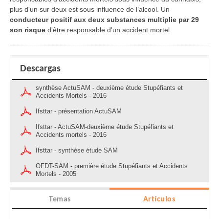
plus d'un sur deux est sous influence de l’alcool. Un
conducteur positif aux deux substances multiplie par 29
son risque
d'être responsable d'un accident mortel.
Descargas
synthèse ActuSAM - deuxième étude Stupéfiants et
Accidents Mortels - 2016
Ifsttar - présentation ActuSAM
Ifsttar - ActuSAM-deuxième étude Stupéfiants et
Accidents mortels - 2016
Ifsttar - synthèse étude SAM
OFDT-SAM - première étude Stupéfiants et Accidents
Mortels - 2005
Temas
Artículos