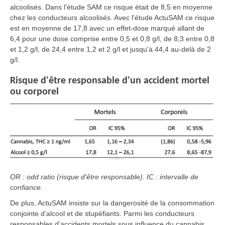
alcoolisés. Dans l'étude SAM ce risque était de 8,5 en moyenne
chez les conducteurs alcoolisés. Avec l'étude ActuSAM ce risque
est en moyenne de 17,8 avec un effet-dose marqué allant de
6,4 pour une dose comprise entre 0,5 et 0,8 g/l, de 8,3 entre 0,8
et 1,2 g/l, de 24,4 entre 1,2 et 2 g/l et jusqu'à 44,4 au-delà de 2
g/l.
Risque d'être responsable d'un accident mortel
ou corporel
OR : odd ratio (risque d'être responsable). IC : intervalle de
confiance.
De plus, ActuSAM insiste sur la dangerosité de la consommation
conjointe d’alcool et de stupéfiants. Parmi les conducteurs
responsables d’accidents mortels sous influence du cannabis,