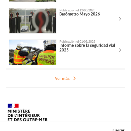
Publicación el 12/06/2026
Barómetro Mayo 2026
Publicación el 01/06/2026
Informe sobre la seguridad vial
2025
Ver más
Cerrar