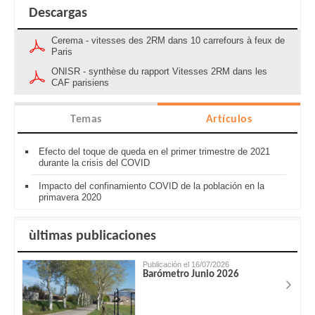
Descargas
Cerema - vitesses des 2RM dans 10 carrefours à feux de
Paris
ONISR - synthèse du rapport Vitesses 2RM dans les
CAF parisiens
Temas
Artículos
Efecto del toque de queda en el primer trimestre de 2021
durante la crisis del COVID
Impacto del confinamiento COVID de la población en la
primavera 2020
ùltimas publicaciones
Publicación el 16/07/2026
Barómetro Junio 2026