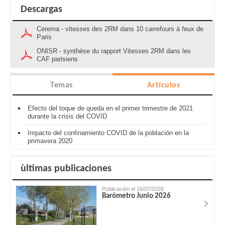
Descargas
Cerema - vitesses des 2RM dans 10 carrefours à feux de
Paris
ONISR - synthèse du rapport Vitesses 2RM dans les
CAF parisiens
Temas
Artículos
Efecto del toque de queda en el primer trimestre de 2021
durante la crisis del COVID
Impacto del confinamiento COVID de la población en la
primavera 2020
ùltimas publicaciones
Publicación el 16/07/2026
Barómetro Junio 2026