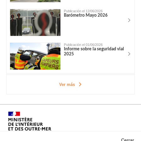
Publicación el 12/06/2026
Barómetro Mayo 2026
Publicación el 01/06/2026
Informe sobre la seguridad vial
2025
Ver más
Cerrar