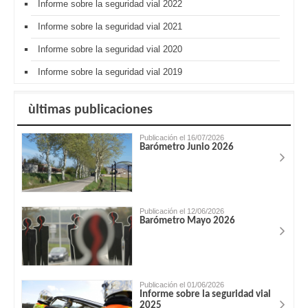
Informe sobre la seguridad vial 2022
Informe sobre la seguridad vial 2021
Informe sobre la seguridad vial 2020
Informe sobre la seguridad vial 2019
ùltimas publicaciones
Publicación el 16/07/2026
Barómetro Junio 2026
Publicación el 12/06/2026
Barómetro Mayo 2026
Publicación el 01/06/2026
Informe sobre la seguridad vial
2025