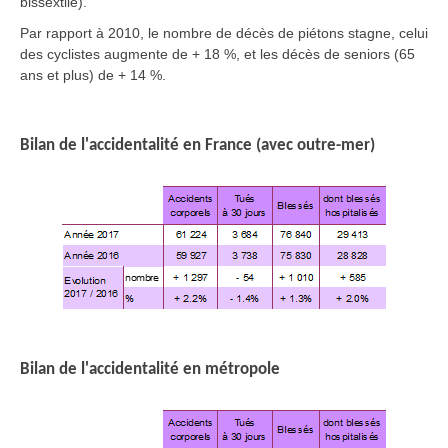
bissextile).
Par rapport à 2010, le nombre de décès de piétons stagne, celui
des cyclistes augmente de + 18 %, et les décès de seniors (65
ans et plus) de + 14 %.
Bilan de l'accidentalité en France (avec outre-mer)
Bilan de l'accidentalité en métropole