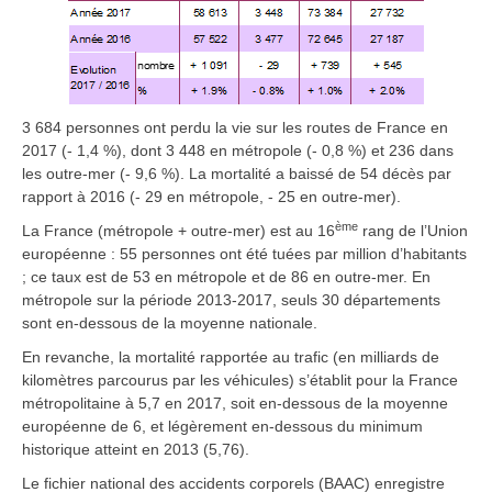
3 684 personnes ont perdu la vie sur les routes de France en
2017 (- 1,4 %), dont 3 448 en métropole (- 0,8 %) et 236 dans
les outre-mer (- 9,6 %). La mortalité a baissé de 54 décès par
rapport à 2016 (- 29 en métropole, - 25 en outre-mer).
ème
La France (métropole + outre-mer) est au 16
rang de l’Union
européenne : 55 personnes ont été tuées par million d’habitants
; ce taux est de 53 en métropole et de 86 en outre-mer. En
métropole sur la période 2013-2017, seuls 30 départements
sont en-dessous de la moyenne nationale.
En revanche, la mortalité rapportée au trafic (en milliards de
kilomètres parcourus par les véhicules) s’établit pour la France
métropolitaine à 5,7 en 2017, soit en-dessous de la moyenne
européenne de 6, et légèrement en-dessous du minimum
historique atteint en 2013 (5,76).
Le fichier national des accidents corporels (BAAC) enregistre