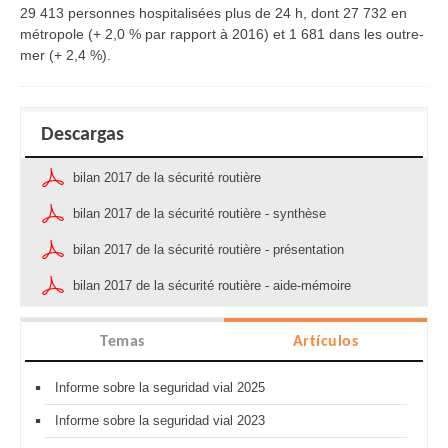
29 413 personnes hospitalisées plus de 24 h, dont 27 732 en
métropole (+ 2,0 % par rapport à 2016) et 1 681 dans les outre-
mer (+ 2,4 %).
Descargas
bilan 2017 de la sécurité routière
bilan 2017 de la sécurité routière - synthèse
bilan 2017 de la sécurité routière - présentation
bilan 2017 de la sécurité routière - aide-mémoire
Temas
Artículos
Informe sobre la seguridad vial 2025
Informe sobre la seguridad vial 2023