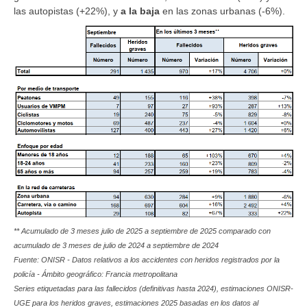
las autopistas (+22%), y
a la baja
en las zonas urbanas (-6%).
** Acumulado de 3 meses julio de 2025 a septiembre de 2025 comparado con
acumulado de 3 meses de julio de 2024 a septiembre de 2024
Fuente: ONISR - Datos relativos a los accidentes con heridos registrados por la
policía - Ámbito geográfico: Francia metropolitana
Series etiquetadas para las fallecidos (definitivas hasta 2024), estimaciones ONISR-
UGE para los heridos graves, estimaciones 2025 basadas en los datos al