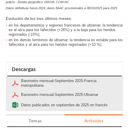
policía - Ámbito geográfico:
DROM, COM-NC
Datos definitivas hasta 2024, datos BAAC provisionales a
08/10/2025 para 2025
Evolución de los tres últimos meses:
en los
departamentos y regiones franceses de ultramar, la tendencia
es al alza para los fallecidos (+26%) y a la baja para los heridos
registrados
(-15%);
en los
demás territorios de ultramar, la tendencia es estable para los
fallecidos y al alza para los heridos
registrados
(+10 %)
.
Descargas
Barometro mensual-Septiembre 2025-Francia
metropolitana
Barometro mensual-Septiembre 2025-Ultramar
Datos publicados en septiembre de 2025 en francés
Temas
Artículos