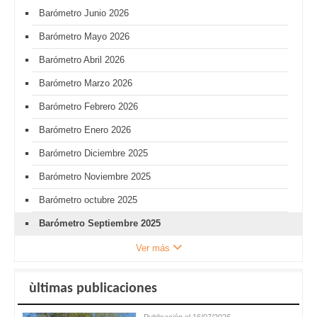
Barómetro Junio 2026
Barómetro Mayo 2026
Barómetro Abril 2026
Barómetro Marzo 2026
Barómetro Febrero 2026
Barómetro Enero 2026
Barómetro Diciembre 2025
Barómetro Noviembre 2025
Barómetro octubre 2025
Barómetro Septiembre 2025
Ver más
ùltimas publicaciones
Publicación el 16/07/2026