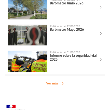
Barómetro Junio 2026
Publicación el 12/06/2026
Barómetro Mayo 2026
Publicación el 01/06/2026
Informe sobre la seguridad vial
2025
Ver más