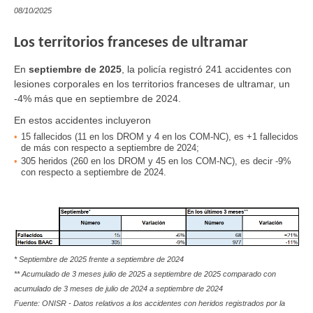
08/10/2025
Los territorios franceses de ultramar
En
septiembre de 2025
, la policía registró 241 accidentes con
lesiones corporales en los territorios franceses de ultramar, un
-4% más que en septiembre de 2024.
En estos accidentes incluyeron
15
fallecidos
(11 en los DROM y 4 en los COM-NC), es +1 fallecidos
de más con respecto a septiembre de 2024;
305
heridos
(260 en los DROM y 45 en los COM-NC), es decir -9%
con respecto a septiembre de 2024.
* Septiembre de 2025 frente a septiembre de 2024
** Acumulado de 3 meses julio de 2025 a septiembre de 2025 comparado con
acumulado de 3 meses de julio de 2024 a septiembre de 2024
Fuente: ONISR - Datos relativos a los accidentes con heridos registrados por la