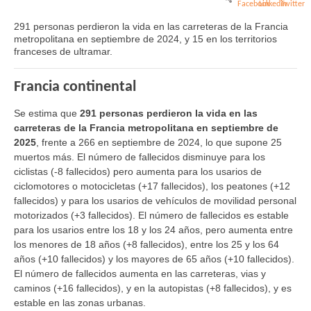
291 personas perdieron la vida en las carreteras de la Francia
metropolitana en septiembre de 2024, y 15 en los territorios
franceses de ultramar.
Francia continental
Se estima que
291 personas perdieron la vida en las
carreteras de la Francia metropolitana en septiembre de
2025
, frente a 266 en septiembre de 2024, lo que supone 25
muertos más. El número de fallecidos disminuye para los
ciclistas (-8 fallecidos) pero aumenta para los usarios de
ciclomotores o motocicletas (+17 fallecidos), los peatones (+12
fallecidos) y para los usarios de vehículos de movilidad personal
motorizados (+3 fallecidos). El número de fallecidos es estable
para los usarios entre los 18 y los 24 años, pero aumenta entre
los menores de 18 años (+8 fallecidos), entre los 25 y los 64
años (+10 fallecidos) y los mayores de 65 años (+10 fallecidos).
El número de fallecidos aumenta en las carreteras, vias y
caminos (+16 fallecidos), y en la autopistas (+8 fallecidos), y es
estable en las zonas urbanas.