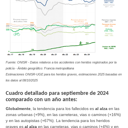
Fuente: ONISR - Datos relativos a los accidentes con heridos registrados por la
policía - Ámbito geográfico: Francia metropolitana
Estimaciones ONISR-UGE para los heridos graves, estimaciones 2025 basadas en
los datos al
08/10/2025
Cuadro detallado para septiembre de 2024
comparado con un año antes:
Globalmente
,
la tendencia para los fallecidos es
al alza
en las
zonas urbanas (+9%), en las carreteras, vias o caminos (+16%)
y en las autopistas (+67%). La tendencia para los heridos
graves es
al alza
en las carreteras, vias o caminos (+4%) y en