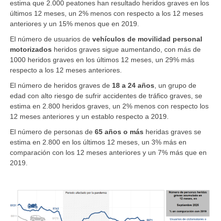
estima que 2.000 peatones han resultado heridos graves en los
últimos 12 meses, un 2% menos con respecto a los 12 meses
anteriores y un 15% menos que en 2019.
El número de usuarios de
vehículos de movilidad personal
motorizados
heridos graves sigue aumentando, con más de
1000 heridos graves en los últimos 12 meses, un 29% más
respecto a los 12 meses anteriores.
El número de heridos graves
de
18 a 24 años
, un grupo de
edad con alto riesgo de sufrir accidentes de tráfico graves, se
estima en 2.800 heridos graves, un 2% menos con respecto los
12 meses anteriores y un establo respecto a 2019.
El número de
personas de
65 años o más
heridas graves se
estima en 2.800 en los últimos 12 meses, un 3% más en
comparación con los 12 meses anteriores y un 7% más que en
2019.