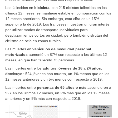
Los fallecidos en
bicicleta
, con 215 ciclistas fallecidos en los
últimos 12 meses, se mantiene estable en comparación con los
12 meses anteriores. Sin embargo, esta cifra es un 15%
superior a la de 2019. Los franceses muestran un gran interés
por utilizar modos de transporte individuales para
desplazamientos cortos en ciudad, pero también disfrutan del
ciclismo de ocio en zonas rurales.
Las muertes en
vehículos de movilidad personal
motorizados
aumentó un 87% con respecto a los últimos 12
meses, en qué han fallecido 73 personas.
Las muertes entre los
a
dultos jóvenes de 18 a 24 años
,
disminuye : 524 jóvenes han muerto, un 1% menos que en los
12 meses anteriores y un 5% menos con respecto a 2019.
Las muertes entre
personas de 65 años o más
ascendieron a
927 en los últimos 12 meses, un 2% más que en los 12 meses
anteriores y un 9% más con respecto a 2019.