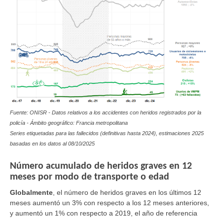
Fuente: ONISR - Datos relativos a los accidentes con heridos registrados por la
policía - Ámbito geográfico: Francia metropolitana
Series etiquetadas para las fallecidos (definitivas hasta 2024), estimaciones 2025
basadas en los datos al
08/10/2025
Número acumulado de heridos graves en 12
meses por modo de transporte o edad
Globalmente
,
el número de heridos graves en los últimos 12
meses aumentó un 3% con respecto a los 12 meses anteriores,
y aumentó un 1% con respecto a 2019, el año de referencia