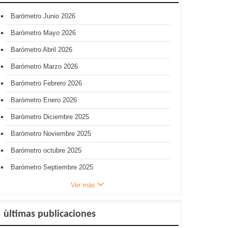
Barómetro Junio 2026
Barómetro Mayo 2026
Barómetro Abril 2026
Barómetro Marzo 2026
Barómetro Febrero 2026
Barómetro Enero 2026
Barómetro Diciembre 2025
Barómetro Noviembre 2025
Barómetro octubre 2025
Barómetro Septiembre 2025
Ver más
ùltimas publicaciones