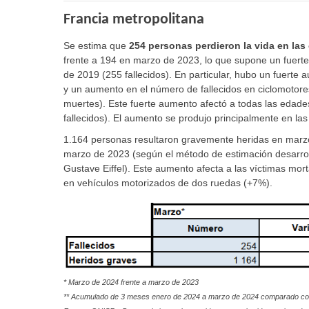
Francia metropolitana
Se estima que
254 personas perdieron la vida en las
frente a 194 en marzo de 2023, lo que supone un fuer
de 2019 (255 fallecidos). En particular, hubo un fuerte
y un aumento en el número de fallecidos en ciclomotores
muertes). Este fuerte aumento afectó a todas las edades
fallecidos). El aumento se produjo principalmente en las
1.164 personas resultaron gravemente heridas en marz
marzo de 2023 (según el método de estimación desarroll
Gustave Eiffel). Este aumento afecta a las víctimas mor
en vehículos motorizados de dos ruedas (+7%).
* Marzo de 2024 frente a marzo de 2023
** Acumulado de 3 meses enero de 2024 a marzo de 2024 comparado co