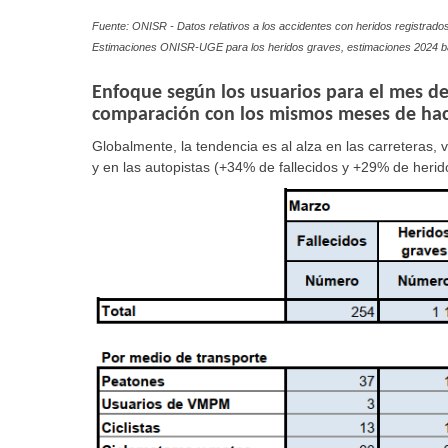
Fuente: ONISR - Datos relativos a los accidentes con heridos registrados 
Estimaciones ONISR-UGE para los heridos graves, estimaciones 2024 b
Enfoque según los usuarios para el mes de
comparación con los mismos meses de hac
Globalmente
, la tendencia es
al alza
en las carreteras, 
y en las autopistas (+34% de fallecidos y +29% de herid