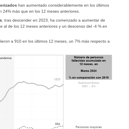
torizados
han aumentado considerablemente en los últimos
 un 24% más que en los 12 meses anteriores.
s
, tras descender en 2023, ha comenzado a aumentar de
e al de los 12 meses anteriores y un descenso del -4 % en
ieron a 910 en los últimos 12 meses, un 7% más respecto a