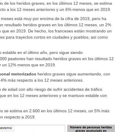
o de los heridos graves; en los últimos 12 meses, se estima
ecto a los 12 meses anteriores y un 6% menos que en 2019.
2 meses está muy por encima de la cifra de 2019, pero ha
han resultado heridos graves en los últimos 12 meses, un 2%
 que en 2019. De hecho, los franceses están mostrando un
les para trayectos cortos en ciudades y pueblos, así como
 estable en el último año, pero sigue siendo
000 peatones han resultado heridos graves en los últimos 12
 y un 12% menos que en 2019.
sonal motorizados
heridos graves sigue aumentando, con
 4% más respecto a los 12 meses anteriores.
 de edad con alto riesgo de sufrir accidentes de tráfico
que en los 12 meses anteriores y se mantuvo estable con
es se estima en 2.600 en los últimos 12 meses, un 5% más
on respecto a 2019.