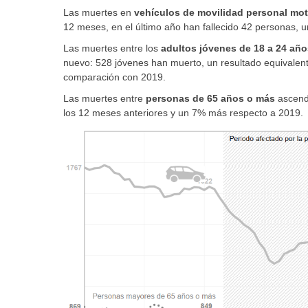
Las muertes en
vehículos de movilidad personal mo
12 meses, en el último año han fallecido 42 personas,
Las muertes entre los
adultos jóvenes de 18 a 24 año
nuevo: 528 jóvenes han muerto, un resultado equivalent
comparación con 2019.
Las muertes entre
personas de 65 años o más
ascend
los 12 meses anteriores y un 7% más respecto a 2019.