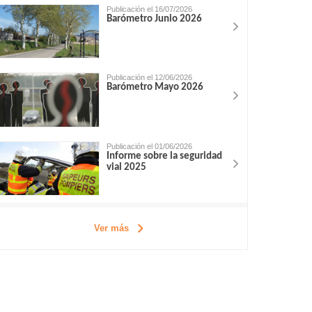
Publicación el 16/07/2026
Barómetro Junio 2026
Publicación el 12/06/2026
Barómetro Mayo 2026
Publicación el 01/06/2026
Informe sobre la seguridad
vial 2025
Ver más