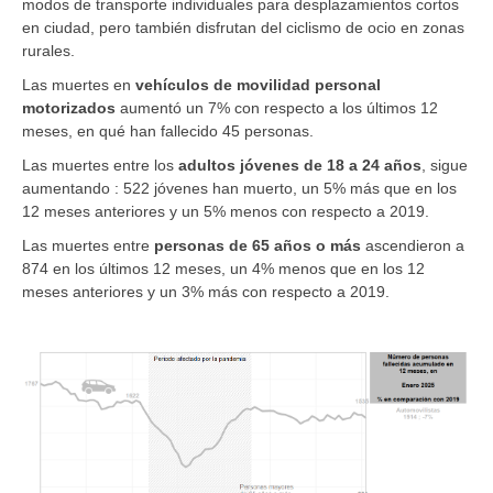
modos de transporte individuales para desplazamientos cortos
en ciudad, pero también disfrutan del ciclismo de ocio en zonas
rurales.
Las muertes en
vehículos de movilidad personal
motorizados
aumentó un 7% con respecto a los últimos 12
meses, en qué han fallecido 45 personas.
Las muertes entre los
adultos jóvenes de 18 a 24 años
, sigue
aumentando : 522 jóvenes han muerto, un 5% más que en los
12 meses anteriores y un 5% menos con respecto a 2019.
Las muertes entre
personas de 65 años o más
ascendieron a
874 en los últimos 12 meses, un 4% menos que en los 12
meses anteriores y un 3% más con respecto a 2019.