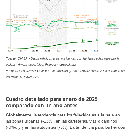
Fuente: ONISR - Datos relativos a los accidentes con heridos registrados por la
policía - Ámbito geográfico: Francia metropolitana
Estimaciones ONISR-UGE para los heridos graves, estimaciones 2025 basadas en
los datos al 07/02/2025
Cuadro detallado para enero de 2025
comparado con un año antes
Globalmente,
la tendencia para los fallecidos es
a la baj
a
en
las zonas urbanas (-13%), en las carreteras, vias o caminos
(-9%), y y en las autopistas (-5%). La tendencia para los heridos