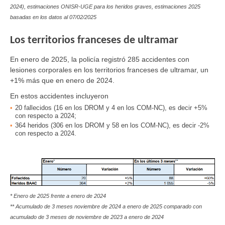
2024
), estimaciones ONISR-UGE para los heridos graves, estimaciones 2025
basadas en los datos al 07/02/2025
Los territorios franceses de ultramar
En enero de 2025
, la policía registró 285 accidentes con
lesiones corporales en los territorios franceses de ultramar, un
+1% más que en enero de 2024.
En estos accidentes incluyeron
20
fallecidos
(16 en los DROM y 4 en los COM-NC), es decir +5%
con respecto a 2024;
364
heridos
(306 en los DROM y 58 en los COM-NC), es decir -2%
con respecto a 2024.
*
Enero de 2025 frente a enero de 2024
**
Acumulado de 3 meses noviembre de 2024 a enero de 2025 comparado con
acumulado de 3 meses de noviembre de 2023 a enero de 2024