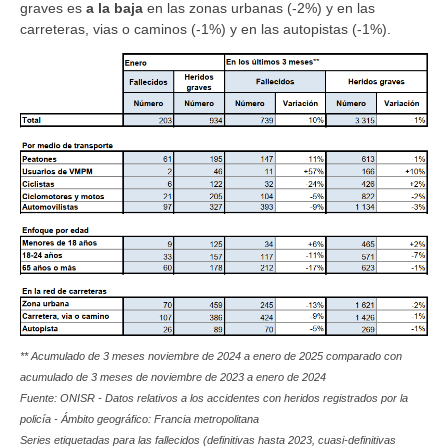
graves es
a la baja
en las zonas urbanas (-2%) y en las
carreteras, vias o caminos (-1%) y en las autopistas (-1%).
**
Acumulado de 3 meses noviembre de 2024 a enero de 2025 comparado con
acumulado de 3 meses de noviembre de 2023 a enero de 2024
Fuente: ONISR - Datos relativos a los accidentes con heridos registrados por la
policía - Ámbito geográfico: Francia metropolitana
Series etiquetadas para las fallecidos (definitivas hasta 2023,
cuasi-definitivas