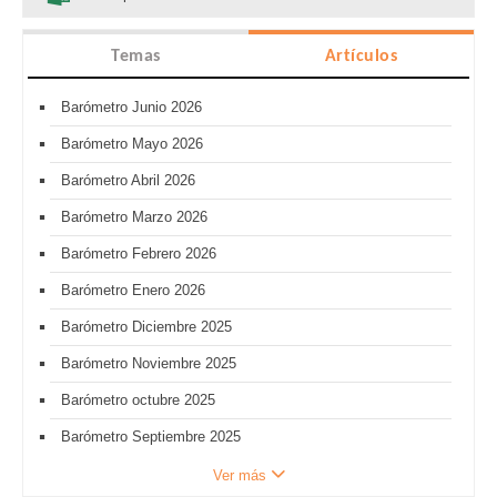
Temas
Artículos
Barómetro Junio 2026
Barómetro Mayo 2026
Barómetro Abril 2026
Barómetro Marzo 2026
Barómetro Febrero 2026
Barómetro Enero 2026
Barómetro Diciembre 2025
Barómetro Noviembre 2025
Barómetro octubre 2025
Barómetro Septiembre 2025
Ver más