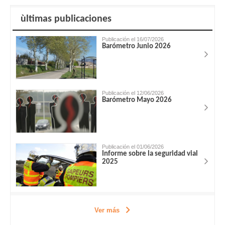
ùltimas publicaciones
Publicación el 16/07/2026
Barómetro Junio 2026
Publicación el 12/06/2026
Barómetro Mayo 2026
Publicación el 01/06/2026
Informe sobre la seguridad vial
2025
Ver más