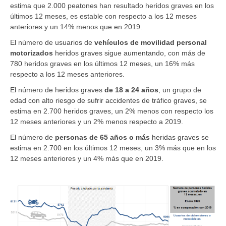
estima que 2.000 peatones han resultado heridos graves en los
últimos 12 meses, es estable con respecto a los 12 meses
anteriores y un 14% menos que en 2019.
El número de usuarios de
vehículos de movilidad personal
motorizados
heridos graves sigue aumentando, con más de
780 heridos graves en los últimos 12 meses, un 16% más
respecto a los 12 meses anteriores.
El número de heridos graves
de 18 a 24 años
, un grupo de
edad con alto riesgo de sufrir accidentes de tráfico graves, se
estima en 2.700 heridos graves, un 2% menos con respecto los
12 meses anteriores y un 2% menos respecto a 2019.
El número de
personas de 65 años o más
heridas graves se
estima en 2.700 en los últimos 12 meses, un 3% más que en los
12 meses anteriores y un 4% más que en 2019.