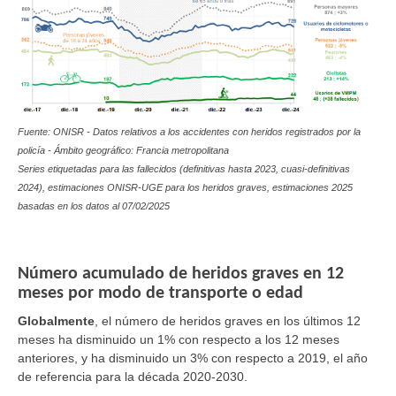
Fuente: ONISR - Datos relativos a los accidentes con heridos registrados por la
policía - Ámbito geográfico: Francia metropolitana
Series etiquetadas para las fallecidos (definitivas hasta 2023,
cuasi-definitivas
2024
), estimaciones ONISR-UGE para los heridos graves, estimaciones 2025
basadas en los datos al 07/02/2025
Número acumulado de heridos graves en 12
meses por modo de transporte o edad
Globalmente
, el número de heridos graves en los últimos 12
meses ha disminuido un 1% con respecto a los 12 meses
anteriores, y ha disminuido un 3% con respecto a 2019, el año
de referencia para la década 2020-2030.