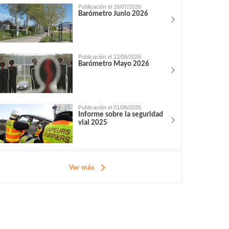
Publicación el 16/07/2026
Barómetro Junio 2026
Publicación el 12/06/2026
Barómetro Mayo 2026
Publicación el 01/06/2026
Informe sobre la seguridad
vial 2025
Ver más