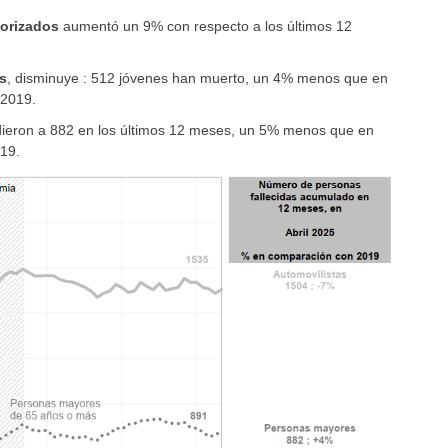
torizados
aumentó un 9% con respecto a los últimos 12
s
, disminuye : 512 jóvenes han muerto, un 4% menos que en
 2019.
ieron a 882 en los últimos 12 meses, un 5% menos que en
19.