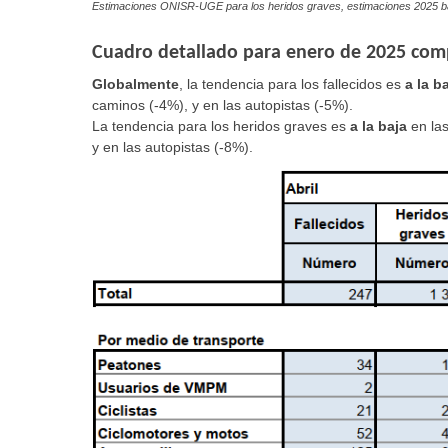
Estimaciones ONISR-UGE para los heridos graves, estimaciones 2025 b
Cuadro detallado para enero de 2025 com
Globalmente
, la tendencia para los fallecidos es
a la b
caminos (-4%), y en las autopistas (-5%).
La tendencia para los heridos graves es
a la baja
en la
y en las autopistas (-8%).