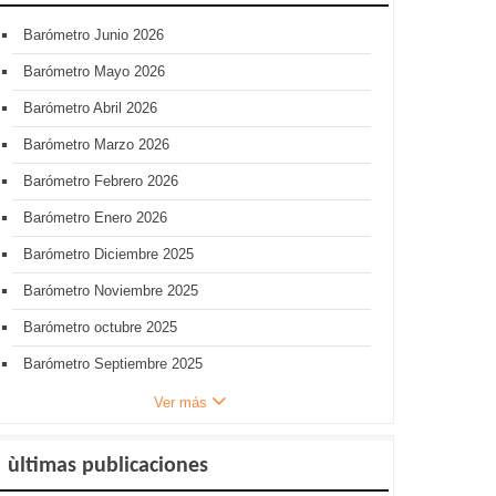
Barómetro Junio 2026
Barómetro Mayo 2026
Barómetro Abril 2026
Barómetro Marzo 2026
Barómetro Febrero 2026
Barómetro Enero 2026
Barómetro Diciembre 2025
Barómetro Noviembre 2025
Barómetro octubre 2025
Barómetro Septiembre 2025
Ver más
ùltimas publicaciones