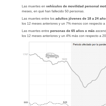
Las muertes en
vehículos de movilidad personal mo
meses, en qué han fallecido 50 personas.
Las muertes entre los
adultos jóvenes de 18 a 24 año
los 12 meses anteriores y un 7% menos con respecto a
Las muertes entre
personas de 65 años o más
ascend
los 12 meses anteriores y un 4% más con respecto a 20