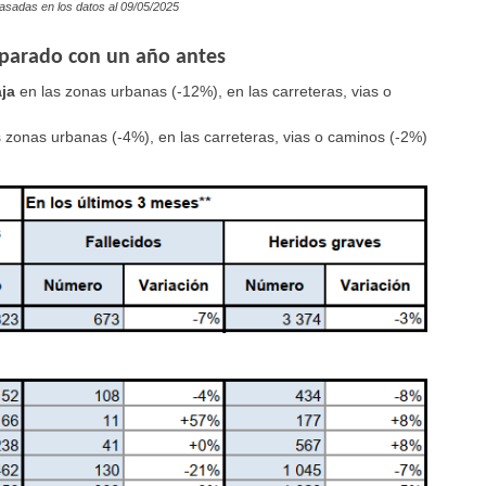
asadas en los datos al
09/05/2025
parado con un año antes
aja
en las zonas urbanas (-12%), en las carreteras, vias o
s zonas urbanas (-4%), en las carreteras, vias o caminos (-2%)