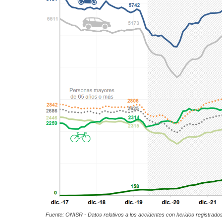
Fuente: ONISR - Datos relativos a los accidentes con heridos registrados 