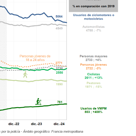
por la policía - Ámbito geográfico: Francia metropolitana