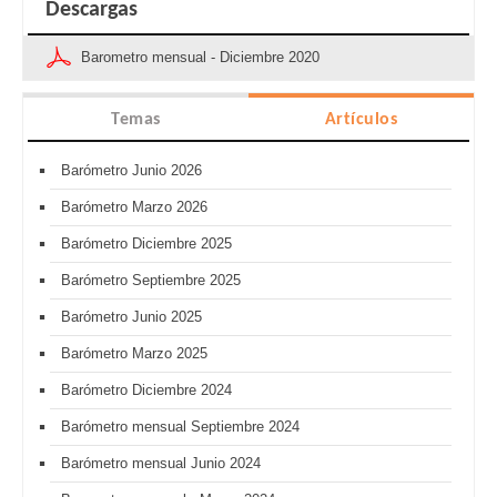
Descargas
Barometro mensual - Diciembre 2020
Temas
Artículos
Barómetro Junio 2026
Barómetro Marzo 2026
Barómetro Diciembre 2025
Barómetro Septiembre 2025
Barómetro Junio 2025
Barómetro Marzo 2025
Barómetro Diciembre 2024
Barómetro mensual Septiembre 2024
Barómetro mensual Junio 2024