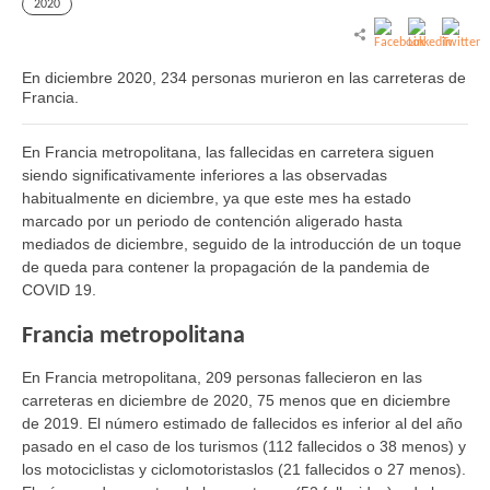
2020
En diciembre 2020, 234 personas murieron en las carreteras de
Francia.
En Francia metropolitana, las fallecidas en carretera siguen
siendo significativamente inferiores a las observadas
habitualmente en diciembre, ya que este mes ha estado
marcado por un periodo de contención aligerado hasta
mediados de diciembre, seguido de la introducción de un toque
de queda para contener la propagación de la pandemia de
COVID 19.
Francia metropolitana
En Francia metropolitana,
209 personas fallecieron en las
carreteras en diciembre de 2020, 75 menos que en diciembre
de 2019. El número estimado de fallecidos es inferior al del año
pasado en el caso de los turismos (112 fallecidos o 38 menos) y
los motociclistas y ciclomotoristaslos (21 fallecidos o 27 menos).