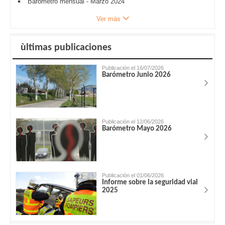
Barometro mensual - Marzo 2024
Ver más
ùltimas publicaciones
Publicación el 16/07/2026
Barómetro Junio 2026
Publicación el 12/06/2026
Barómetro Mayo 2026
Publicación el 01/06/2026
Informe sobre la seguridad vial
2025