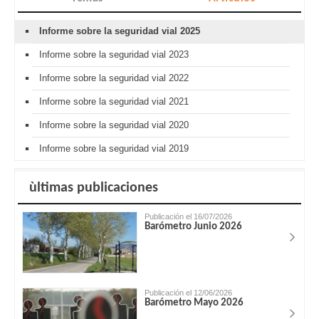
Informe sobre la seguridad vial 2025
Informe sobre la seguridad vial 2023
Informe sobre la seguridad vial 2022
Informe sobre la seguridad vial 2021
Informe sobre la seguridad vial 2020
Informe sobre la seguridad vial 2019
ùltimas publicaciones
Publicación el 16/07/2026
Barómetro Junio 2026
Publicación el 12/06/2026
Barómetro Mayo 2026