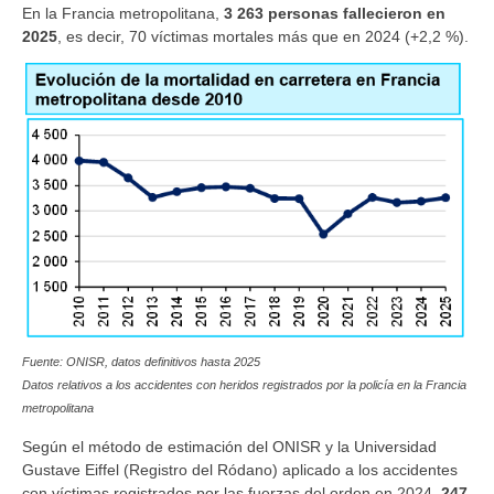
En la Francia metropolitana,
3 263 personas fallecieron en
2025
, es decir, 70 víctimas mortales más que en 2024 (+2,2 %).
Fuente: ONISR, datos definitivos hasta 2025
Datos relativos a los accidentes con heridos registrados por la policía en la Francia
metropolitana
Según el método de estimación del ONISR y la Universidad
Gustave Eiffel (Registro del Ródano) aplicado a los accidentes
con víctimas registrados por las fuerzas del orden en 2024
, 247