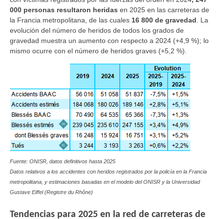
000 personas resultaron heridas
en 2025 en las carreteras de
la Francia metropolitana, de las cuales
16 800 de gravedad
. La
evolución del número de heridos de todos los grados de
gravedad muestra un aumento con respecto a 2024 (+4,9 %); lo
mismo ocurre con el número de heridos graves (+5,2 %).
Fuente: ONISR, datos definitivos hasta 2025
Datos relativos a los accidentes con heridos registrados por la policía en la Francia
metropolitana, y estimaciones basadas en el modelo del ONISR y la Universidad
Gustave Eiffel (Registre du Rhône)
Tendencias para 2025 en la red de carreteras de