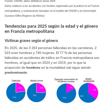
Fuente: ONISR, datos definitivos hasta 2025
Datos relativos a los accidentes con heridos registrados por la policía en la Francia
metropolitana, y estimaciones basadas en el modelo del ONISR y la Universidad
Gustave Eiffel (Registre du Rhône)
Tendencias para 2025 según la edad y el género
en Francia metropolitana
Víctimas graves según el género
En 2025, de las 3 263 personas fallecidas en las carreteras, 2
523 eran hombres y 740 mujeres. El 77 % de las personas
fallecidas en accidentes de tráfico en Francia metropolitana son
hombres, al igual que en 2024 y en 2019, por lo que la
proporción de
hombres
en la mortalidad vial sigue siendo
predominante
.