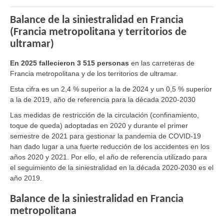
Balance de la siniestralidad en Francia
(Francia metropolitana y territorios de
ultramar)
En 2025 fallecieron 3 515 personas
en las carreteras de
Francia metropolitana y de los territorios de ultramar.
Esta cifra es un 2,4 % superior a la de 2024 y un 0,5 % superior
a la de 2019, año de referencia para la década 2020-2030
Las medidas de restricción de la circulación (confinamiento,
toque de queda) adoptadas en 2020 y durante el primer
semestre de 2021 para gestionar la pandemia de COVID-19
han dado lugar a una fuerte reducción de los accidentes en los
años 2020 y 2021. Por ello, el año de referencia utilizado para
el seguimiento de la siniestralidad en la década 2020-2030 es el
año 2019.
Balance de la siniestralidad en Francia
metropolitana