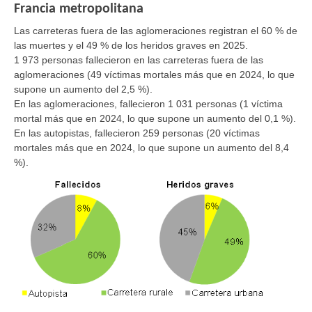
Francia metropolitana
Las carreteras fuera de las aglomeraciones registran el 60 % de
las muertes y el 49 % de los heridos graves en 2025.
1 973 personas fallecieron en las carreteras fuera de las
aglomeraciones (49 víctimas mortales más que en 2024, lo que
supone un aumento del 2,5 %).
En las aglomeraciones, fallecieron 1 031 personas (1 víctima
mortal más que en 2024, lo que supone un aumento del 0,1 %).
En las autopistas, fallecieron 259 personas (20 víctimas
mortales más que en 2024, lo que supone un aumento del 8,4
%).