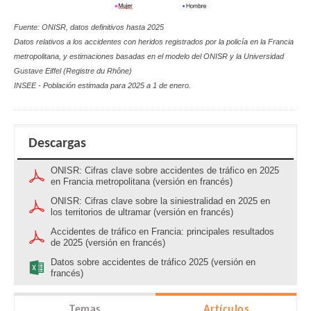
Fuente: ONISR, datos definitivos hasta 2025
Datos relativos a los accidentes con heridos registrados por la policía en la Francia
metropolitana, y estimaciones basadas en el modelo del ONISR y la Universidad
Gustave Eiffel (Registre du Rhône)
INSEE - Población estimada para 2025 a 1 de enero.
Descargas
ONISR: Cifras clave sobre accidentes de tráfico en 2025
en Francia metropolitana (versión en francés)
ONISR: Cifras clave sobre la siniestralidad en 2025 en
los territorios de ultramar (versión en francés)
Accidentes de tráfico en Francia: principales resultados
de 2025 (versión en francés)
Datos sobre accidentes de tráfico 2025 (versión en
francés)
Temas
Artículos