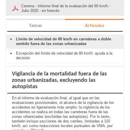
Cerema - Informe final de la evaluación del 80 km/h -
Julio 2020 - en francés
Temas
Artículos
Límite de velocidad de 80 km/h en carreteras a doble
sentido fuera de las zonas urbanizadas
Excepción del límite de velocidad de 80 km/h: ayuda a la
decisión
Vigilancia de la mortalidad fuera de las
zonas urbanizadas, excluyendo las
autopistas
En el informe de evaluación final, al igual que en las
evaluaciones provisionales, el alcance de la vigilancia de los
accidentes es ligeramente más amplio: la vigilancia de los
accidentes se realiza en todas las carreteras fuera de las
zonas urbanizadas (excluidas las autopistas). Por lo tanto,
también incluye secciones de dos carriles, limitadas a 110
km/h, así como reducciones locales puntuales de VMA, por