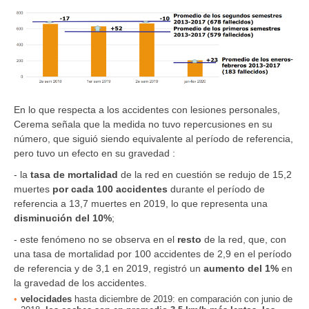
En lo que respecta a los accidentes con lesiones personales,
Cerema señala que la medida no tuvo repercusiones en su
número, que siguió siendo equivalente al período de referencia,
pero tuvo un efecto en su gravedad :
- la
tasa de mortalidad
de la red en cuestión se redujo de 15,2
muertes
por cada 100 accidentes
durante el período de
referencia a 13,7 muertes en 2019, lo que representa una
disminución del 10%
;
- este fenómeno no se observa en el
resto
de la red, que, con
una tasa de mortalidad por 100 accidentes de 2,9 en el período
de referencia y de 3,1 en 2019, registró un
aumento del 1%
en
la gravedad de los accidentes.
velocidades
hasta diciembre de 2019: en comparación con junio de