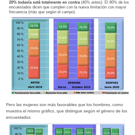
20% todavía está totalmente en contra
(40% antes). El 80% de los
encuestados dicen que cumplen con la nueva limitación con mayor
frecuencia (más que según el campo).
Pero las mujeres son más favorables que los hombres, como
muestra el mismo gráfico, que distingue según el género de los
encuestados: