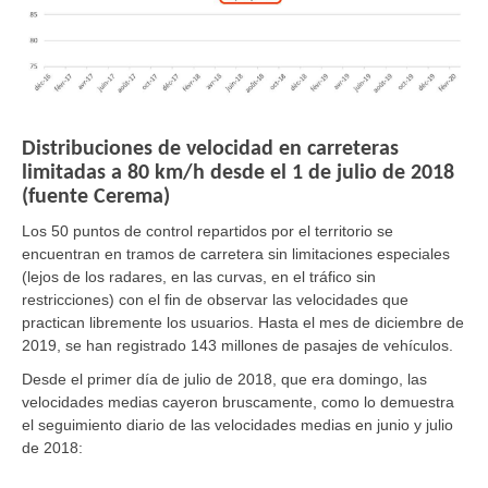
Distribuciones de velocidad en carreteras
limitadas a 80 km/h desde el 1 de julio de 2018
(fuente Cerema)
Los 50 puntos de control repartidos por el territorio se
encuentran en tramos de carretera sin limitaciones especiales
(lejos de los radares, en las curvas, en el tráfico sin
restricciones) con el fin de observar las velocidades que
practican libremente los usuarios. Hasta el mes de diciembre de
2019, se han registrado 143 millones de pasajes de vehículos.
Desde el primer día de julio de 2018, que era domingo, las
velocidades medias cayeron bruscamente, como lo demuestra
el seguimiento diario de las velocidades medias en junio y julio
de 2018: