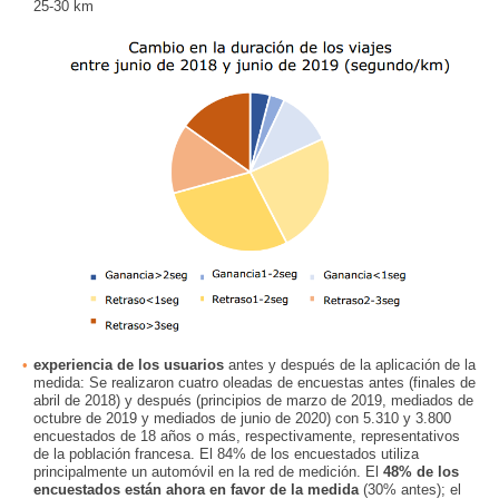
25-30 km
experiencia de los usuarios
antes y después de la aplicación de la
medida: Se realizaron cuatro oleadas de encuestas antes (finales de
abril de 2018) y después (principios de marzo de 2019, mediados de
octubre de 2019 y mediados de junio de 2020) con 5.310 y 3.800
encuestados de 18 años o más, respectivamente, representativos
de la población francesa. El 84% de los encuestados utiliza
principalmente un automóvil en la red de medición. El
48% de los
encuestados están ahora en favor de la medida
(30% antes); el