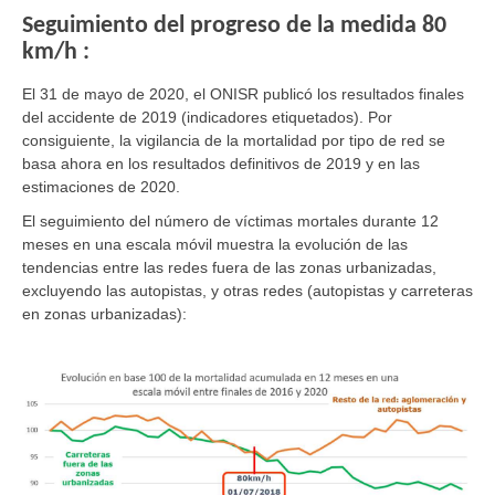
Seguimiento del progreso de la medida 80
km/h :
El 31 de mayo de 2020, el ONISR publicó los resultados finales
del accidente de 2019 (indicadores etiquetados). Por
consiguiente, la vigilancia de la mortalidad por tipo de red se
basa ahora en los resultados definitivos de 2019 y en las
estimaciones de 2020.
El seguimiento del número de víctimas mortales durante 12
meses en una escala móvil muestra la evolución de las
tendencias entre las redes fuera de las zonas urbanizadas,
excluyendo las autopistas, y otras redes (autopistas y carreteras
en zonas urbanizadas):