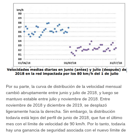
Por su parte, la curva de distribución de la velocidad mensual
cambió abruptamente entre junio y julio de 2018, y luego se
mantuvo estable entre julio y noviembre de 2018. Entre
noviembre de 2018 y diciembre de 2019, se desplazó
ligeramente hacia la derecha. Sin embargo, la distribución
todavía está lejos del perfil de junio de 2018, que fue el último
mes con el límite de velocidad de 90 km/h. Por lo tanto, todavía
hay una ganancia de seguridad asociada con el nuevo límite de