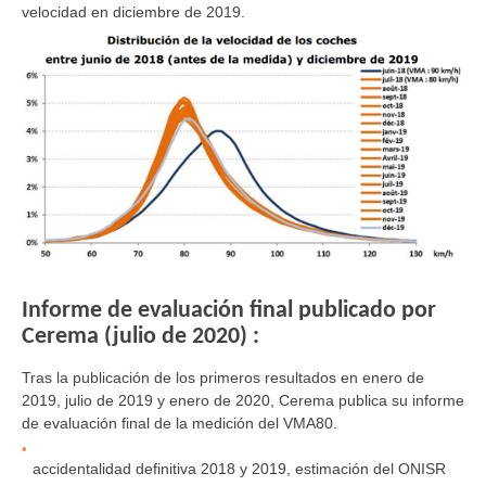
velocidad en diciembre de 2019.
Informe de evaluación final publicado por
Cerema (julio de 2020) :
Tras la publicación de los primeros resultados en enero de
2019, julio de 2019 y enero de 2020, Cerema publica su informe
de evaluación final de la medición del VMA80.
accidentalidad definitiva 2018 y 2019, estimación del ONISR