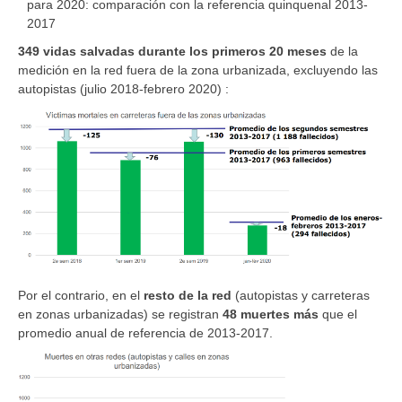
para 2020: comparación con la referencia quinquenal 2013-
2017
349 vidas salvadas durante los primeros 20 meses
de la
medición en la red fuera de la zona urbanizada, excluyendo las
autopistas (julio 2018-febrero 2020) :
Por el contrario, en el
resto de la red
(autopistas y carreteras
en zonas urbanizadas) se registran
48 muertes más
que el
promedio anual de referencia de 2013-2017.