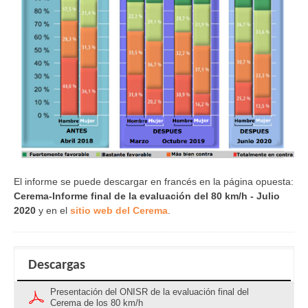
El informe se puede descargar en francés en la página opuesta:
Cerema-Informe final de la evaluación del 80 km/h - Julio
2020
y en el
sitio web del Cerema
.
Descargas
Presentación del ONISR de la evaluación final del
Cerema de los 80 km/h