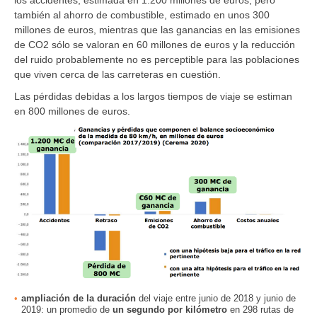
los accidentes, estimada en 1.200 millones de euros, pero
también al ahorro de combustible, estimado en unos 300
millones de euros, mientras que las ganancias en las emisiones
de CO2 sólo se valoran en 60 millones de euros y la reducción
del ruido probablemente no es perceptible para las poblaciones
que viven cerca de las carreteras en cuestión.
Las pérdidas debidas a los largos tiempos de viaje se estiman
en 800 millones de euros.
ampliación de la duración
del viaje entre junio de 2018 y junio de
2019: un promedio de
un segundo por kilómetro
en 298 rutas de