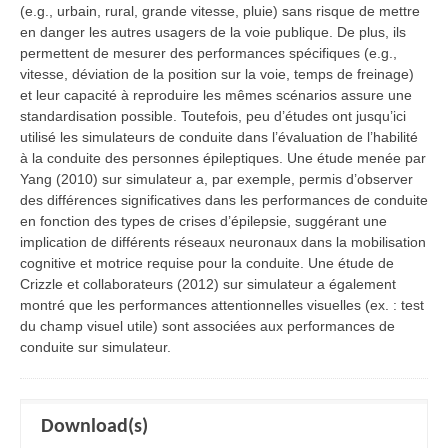
(e.g., urbain, rural, grande vitesse, pluie) sans risque de mettre
en danger les autres usagers de la voie publique. De plus, ils
permettent de mesurer des performances spécifiques (e.g.,
vitesse, déviation de la position sur la voie, temps de freinage)
et leur capacité à reproduire les mêmes scénarios assure une
standardisation possible. Toutefois, peu d’études ont jusqu’ici
utilisé les simulateurs de conduite dans l’évaluation de l’habilité
à la conduite des personnes épileptiques. Une étude menée par
Yang (2010) sur simulateur a, par exemple, permis d’observer
des différences significatives dans les performances de conduite
en fonction des types de crises d’épilepsie, suggérant une
implication de différents réseaux neuronaux dans la mobilisation
cognitive et motrice requise pour la conduite. Une étude de
Crizzle et collaborateurs (2012) sur simulateur a également
montré que les performances attentionnelles visuelles (ex. : test
du champ visuel utile) sont associées aux performances de
conduite sur simulateur.
Download(s)