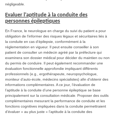
négligeable.
Evaluer l’aptitude à la conduite des
personnes épileptiques
En France, le neurologue en charge du suivi du patient a pour
obligation de l'informer des risques légaux et sécuritaires liés à
la conduite en cas d'épilepsie, conformément à la
réglementation en vigueur. Il peut ensuite conseiller à son
patient de consulter un médecin agréé par la préfecture qui
examinera son dossier médical pour décider du maintien ou non
du permis de conduire. Il peut également recommander une
évaluation fonctionnelle approfondie impliquant différents
professionnels (e.g., ergothérapeute, neuropsychologue,
moniteur d’auto-école, médecins spécialistes) afin d'obtenir des
informations complémentaires. A ce jour, l’évaluation de
l’aptitude à la conduite d’une personne épileptique se base
principalement sur la consultation médicale. Proposer des outils
complémentaires mesurant la performance de conduite et les
fonctions cognitives impliquées dans la conduite permettraient
d’évaluer « au plus juste » l’aptitude à la conduite des