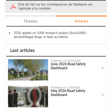
Etat de l'art sur les conséquences de l'épilepsie sur
l'aptitude à la conduite
Themes
Articles
2016 update on SAM research project (ActuSAM) -
alcohol/illegal drugs in fatal accidents
Last articles
Published on 16/07/2026
June 2026 Road Safety
Dashboard
Published on 12/06/2026
May 2026 Road Safety
Dashboard