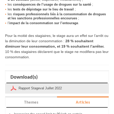
les
conséquences de l’usage de drogues sur la santé
;
les
tests de dépistage sur le lieu de travail
;
les
risques professionnels liés à la consommation de drogues
et les sanctions professionnelles encourue
s
;
l’
impact de la consommation sur l’entourage
.
Pour la moitié des stagiaires, le stage aura un effet sur l’arrêt ou
la diminution de leur consommation :
28 % souhaitent
diminuer leur consommation, et 19 % souhaitent l’arrêter.
10 % des stagiaires déclarent que le stage ne modifiera pas leur
consommation.
Download(s)
Rapport Stageval Juillet 2022
Themes
Articles