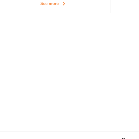
See more