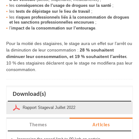
les
conséquences de l’usage de drogues sur la santé
;
les
tests de dépistage sur le lieu de travail
;
les
risques professionnels liés à la consommation de drogues
et les sanctions professionnelles encourue
s
;
l’
impact de la consommation sur l’entourage
.
Pour la moitié des stagiaires, le stage aura un effet sur l’arrêt ou
la diminution de leur consommation :
28 % souhaitent
diminuer leur consommation, et 19 % souhaitent l’arrêter.
10 % des stagiaires déclarent que le stage ne modifiera pas leur
consommation.
Download(s)
Rapport Stageval Juillet 2022
Themes
Articles