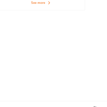
See more