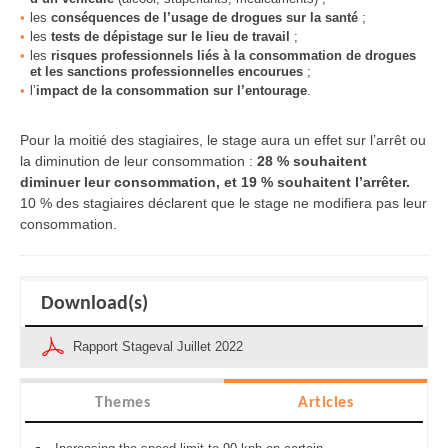
les
conséquences de l’usage de drogues sur la santé
;
les
tests de dépistage sur le lieu de travail
;
les
risques professionnels liés à la consommation de drogues
et les sanctions professionnelles encourue
s
;
l’
impact de la consommation sur l’entourage
.
Pour la moitié des stagiaires, le stage aura un effet sur l’arrêt ou
la diminution de leur consommation :
28 % souhaitent
diminuer leur consommation, et 19 % souhaitent l’arrêter.
10 % des stagiaires déclarent que le stage ne modifiera pas leur
consommation.
Download(s)
Rapport Stageval Juillet 2022
Themes
Articles