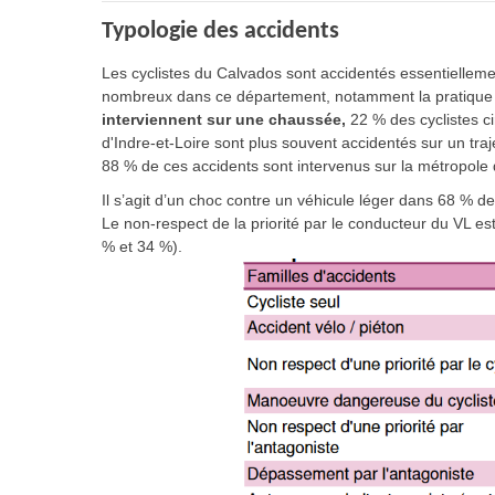
Typologie des accidents
Les cyclistes du Calvados sont accidentés essentiellement
nombreux dans ce département, notamment la pratique 
interviennent sur une chaussée,
22 % des cyclistes cir
d'Indre-et-Loire sont plus souvent accidentés sur un traj
88 % de ces accidents sont intervenus sur la métropole 
Il s’agit d’un choc contre un véhicule léger dans 68 % d
Le non-respect de la priorité par le conducteur du VL es
% et 34 %).