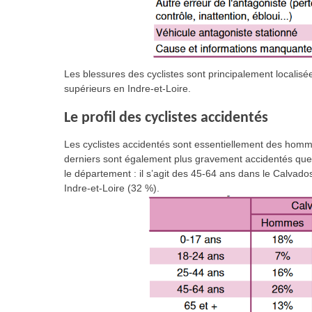
Les blessures des cyclistes sont principalement localisé
supérieurs en Indre-et-Loire.
Le profil des cyclistes accidentés
Les cyclistes accidentés sont essentiellement des homm
derniers sont également plus gravement accidentés que 
le département : il s’agit des 45-64 ans dans le Calvado
Indre-et-Loire (32 %).