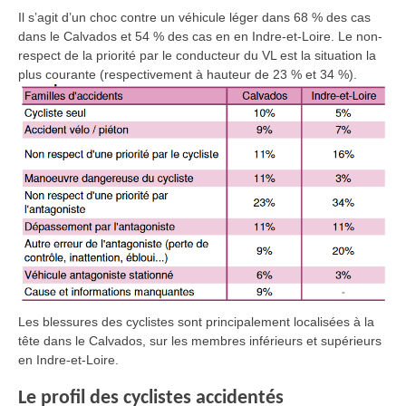
Il s’agit d’un choc contre un véhicule léger dans 68 % des cas
dans le Calvados et 54 % des cas en en Indre-et-Loire. Le non-
respect de la priorité par le conducteur du VL est la situation la
plus courante (respectivement à hauteur de 23 % et 34 %).
Les blessures des cyclistes sont principalement localisées à la
tête dans le Calvados, sur les membres inférieurs et supérieurs
en Indre-et-Loire.
Le profil des cyclistes accidentés