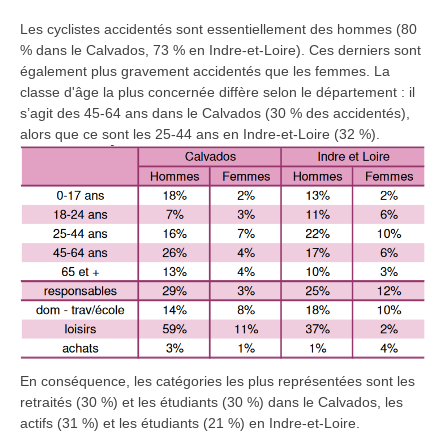
Les cyclistes accidentés sont essentiellement des hommes (80
% dans le Calvados, 73 % en Indre-et-Loire). Ces derniers sont
également plus gravement accidentés que les femmes. La
classe d'âge la plus concernée diffère selon le département : il
s’agit des 45-64 ans dans le Calvados (30 % des accidentés),
alors que ce sont les 25-44 ans en Indre-et-Loire (32 %).
En conséquence, les catégories les plus représentées sont les
retraités (30 %) et les étudiants (30 %) dans le Calvados, les
actifs (31 %) et les étudiants (21 %) en Indre-et-Loire.