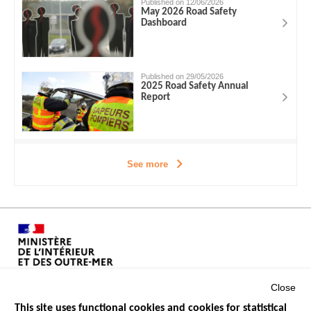
Published on 12/06/2026
May 2026 Road Safety
Dashboard
Published on 29/05/2026
2025 Road Safety Annual
Report
See more
Close
This site uses functional cookies and cookies for statistical