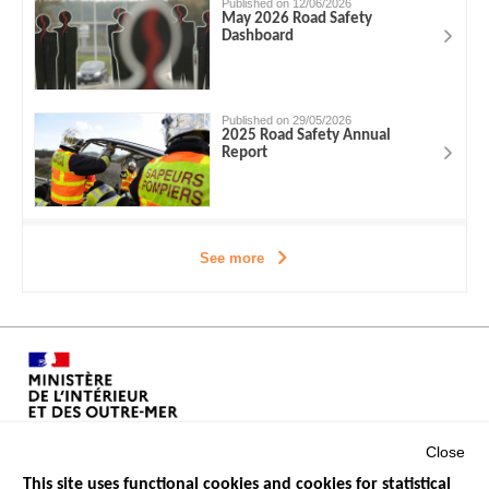
Published on 12/06/2026
May 2026 Road Safety
Dashboard
Published on 29/05/2026
2025 Road Safety Annual
Report
See more
Close
This site uses functional cookies and cookies for statistical