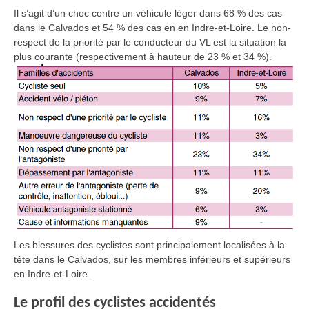
Il s’agit d’un choc contre un véhicule léger dans 68 % des cas
dans le Calvados et 54 % des cas en en Indre-et-Loire. Le non-
respect de la priorité par le conducteur du VL est la situation la
plus courante (respectivement à hauteur de 23 % et 34 %).
Les blessures des cyclistes sont principalement localisées à la
tête dans le Calvados, sur les membres inférieurs et supérieurs
en Indre-et-Loire.
Le profil des cyclistes accidentés