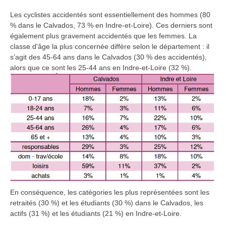
Les cyclistes accidentés sont essentiellement des hommes (80
% dans le Calvados, 73 % en Indre-et-Loire). Ces derniers sont
également plus gravement accidentés que les femmes. La
classe d'âge la plus concernée diffère selon le département : il
s’agit des 45-64 ans dans le Calvados (30 % des accidentés),
alors que ce sont les 25-44 ans en Indre-et-Loire (32 %).
En conséquence, les catégories les plus représentées sont les
retraités (30 %) et les étudiants (30 %) dans le Calvados, les
actifs (31 %) et les étudiants (21 %) en Indre-et-Loire.