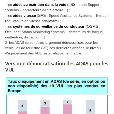
-
les
aides au maintien dans la voie
(
LSS
: Lane Support
Systems – correcteurs de trajectoire…) ;
-
les
aides vitesse
(
SAS
: Speed Assistance Systems – limiteur,
régulateurs de vitesse adaptatifs) ;
-
les
systèmes de surveillance du conducteur
(
OSMS
:
Occupant Status Monitoring Systems – détecteurs de fatigue,
inattention, distraction…).
Si les ADAS se sont très largement démocratisés pour les
véhicules de tourisme (VT) ces dernières années, le niveau
d’équipement des VUL reste relativement faible.
Vers une démocratisation des ADAS pour les
VUL