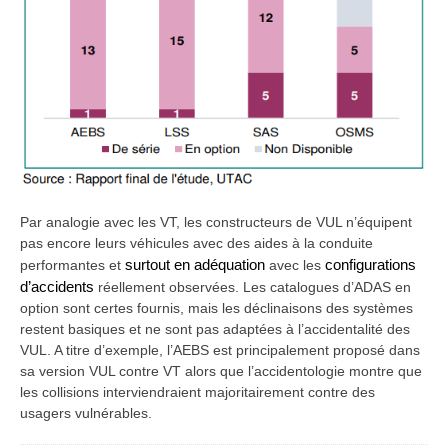
Par analogie avec les VT, les constructeurs de VUL n’équipent
pas encore leurs véhicules avec des aides à la conduite
performantes et
surtout en adéquation
avec les
configurations
d’accidents
réellement observées. Les catalogues d’ADAS en
option sont certes fournis, mais les déclinaisons des systèmes
restent basiques et ne sont pas adaptées à l’accidentalité des
VUL. A titre d’exemple, l’AEBS est principalement proposé dans
sa version VUL contre VT alors que l’accidentologie montre que
les collisions interviendraient majoritairement contre des
usagers vulnérables.