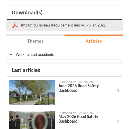
Download(s)
Impact du niveau d'équipement des vu - bilan 2021
Themes
Articles
Work-related accidents
Last articles
Published on 16/07/2026
June 2026 Road Safety
Dashboard
Published on 12/06/2026
May 2026 Road Safety
Dashboard