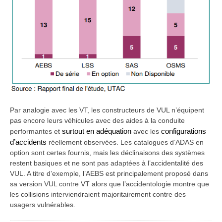
Par analogie avec les VT, les constructeurs de VUL n’équipent
pas encore leurs véhicules avec des aides à la conduite
performantes et
surtout en adéquation
avec les
configurations
d’accidents
réellement observées. Les catalogues d’ADAS en
option sont certes fournis, mais les déclinaisons des systèmes
restent basiques et ne sont pas adaptées à l’accidentalité des
VUL. A titre d’exemple, l’AEBS est principalement proposé dans
sa version VUL contre VT alors que l’accidentologie montre que
les collisions interviendraient majoritairement contre des
usagers vulnérables.