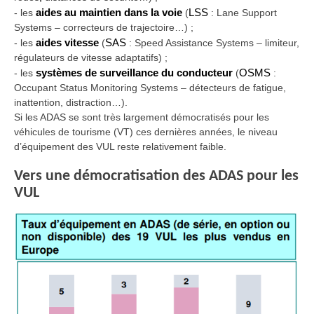
-
les
aides au maintien dans la voie
(
LSS
: Lane Support
Systems – correcteurs de trajectoire…) ;
-
les
aides vitesse
(
SAS
: Speed Assistance Systems – limiteur,
régulateurs de vitesse adaptatifs) ;
-
les
systèmes de surveillance du conducteur
(
OSMS
:
Occupant Status Monitoring Systems – détecteurs de fatigue,
inattention, distraction…).
Si les ADAS se sont très largement démocratisés pour les
véhicules de tourisme (VT) ces dernières années, le niveau
d’équipement des VUL reste relativement faible.
Vers une démocratisation des ADAS pour les
VUL