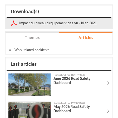
Download(s)
Impact du niveau d'équipement des vu - bilan 2021
Themes
Articles
Work-related accidents
Last articles
Published on 16/07/2026
June 2026 Road Safety
Dashboard
Published on 12/06/2026
May 2026 Road Safety
Dashboard