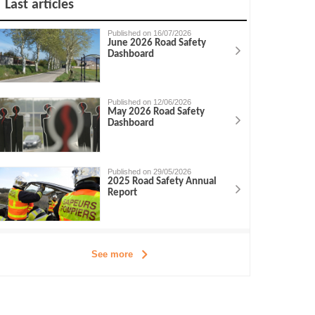
Last articles
Published on 16/07/2026
June 2026 Road Safety
Dashboard
Published on 12/06/2026
May 2026 Road Safety
Dashboard
Published on 29/05/2026
2025 Road Safety Annual
Report
See more