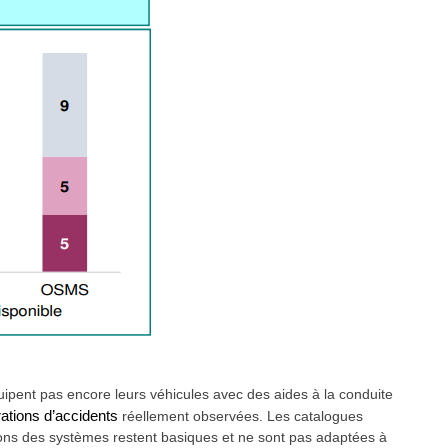
uipent pas encore leurs véhicules avec des aides à la conduite
rations d’accidents
réellement observées. Les catalogues
sons des systèmes restent basiques et ne sont pas adaptées à