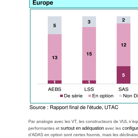
Par analogie avec les VT, les constructeurs de VUL n’éq
performantes et
surtout en adéquation
avec les
configu
d’ADAS en option sont certes fournis, mais les déclinai