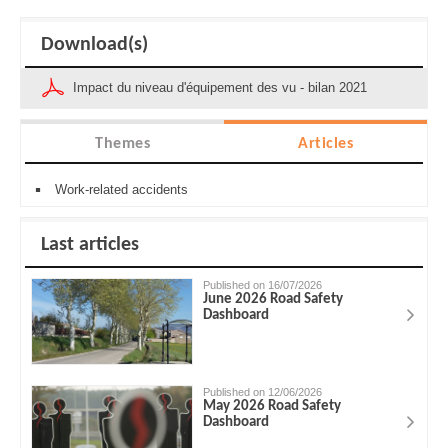
Download(s)
Impact du niveau d'équipement des vu - bilan 2021
Themes
Articles
Work-related accidents
Last articles
Published on 16/07/2026
June 2026 Road Safety
Dashboard
Published on 12/06/2026
May 2026 Road Safety
Dashboard