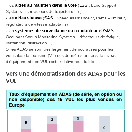
-
les
aides au maintien dans la voie
(
LSS
: Lane Support
Systems – correcteurs de trajectoire…) ;
-
les
aides vitesse
(
SAS
: Speed Assistance Systems – limiteur,
régulateurs de vitesse adaptatifs) ;
-
les
systèmes de surveillance du conducteur
(
OSMS
:
Occupant Status Monitoring Systems – détecteurs de fatigue,
inattention, distraction…).
Si les ADAS se sont très largement démocratisés pour les
véhicules de tourisme (VT) ces dernières années, le niveau
d’équipement des VUL reste relativement faible.
Vers une démocratisation des ADAS pour les
VUL