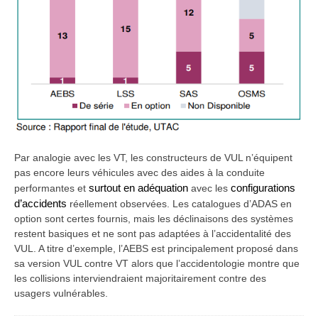
Par analogie avec les VT, les constructeurs de VUL n’équipent
pas encore leurs véhicules avec des aides à la conduite
performantes et
surtout en adéquation
avec les
configurations
d’accidents
réellement observées. Les catalogues d’ADAS en
option sont certes fournis, mais les déclinaisons des systèmes
restent basiques et ne sont pas adaptées à l’accidentalité des
VUL. A titre d’exemple, l’AEBS est principalement proposé dans
sa version VUL contre VT alors que l’accidentologie montre que
les collisions interviendraient majoritairement contre des
usagers vulnérables.