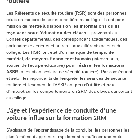
routière
Les Référents de sécurité routière (RSR) sont des personnes
relais en matière de sécurité routière au collège. Ils ont pour
mission de
mettre à disposition les informations qu’ils
reçoivent pour l’éducation des élèves
– provenant du
Conseil départemental, des correspondant académiques, des
partenaires extérieurs et autres – aux différents acteurs du
collège. Les RSR font état d’un
manque de temps, de
matériel, de moyens financier et humain
(intervenants,
soutien de l’équipe éducative)
pour réaliser les formations
ASSR
(attestation scolaire de sécurité routière). Par conséquent
et selon les répondants de l’enquête, les séances de sécurité
routière et l’examen de l’ASSR ont
peu d’utilité
et
peu
d’impact
sur les comportements en 2RM des élèves qui sortent
du collège.
L’âge et l’expérience de conduite d’une
voiture influe sur la formation 2RM
S’agissant de l’apprentissage de la conduite, les personnes les
plus à même d’apprendre rapidement à maîtriser une moto