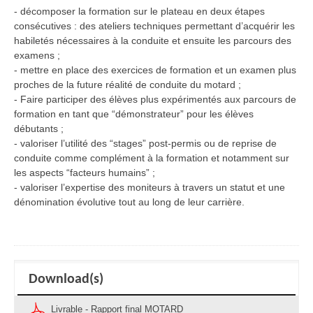
- décomposer la formation sur le plateau en deux étapes
consécutives : des ateliers techniques permettant d’acquérir les
habiletés nécessaires à la conduite et ensuite les parcours des
examens ;
- mettre en place des exercices de formation et un examen plus
proches de la future réalité de conduite du motard ;
- Faire participer des élèves plus expérimentés aux parcours de
formation en tant que “démonstrateur” pour les élèves
débutants ;
- valoriser l’utilité des “stages” post-permis ou de reprise de
conduite comme complément à la formation et notamment sur
les aspects “facteurs humains” ;
- valoriser l’expertise des moniteurs à travers un statut et une
dénomination évolutive tout au long de leur carrière.
Download(s)
Livrable - Rapport final MOTARD