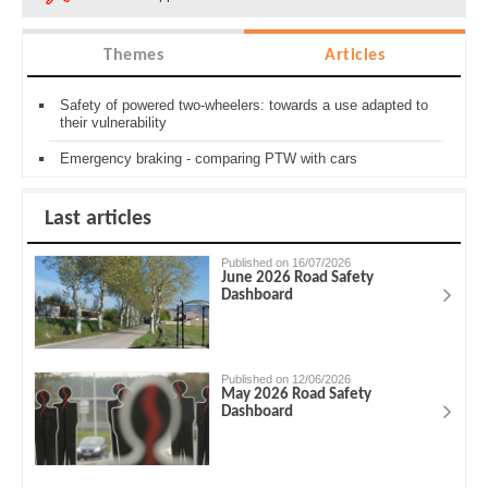
Themes
Articles
Safety of powered two-wheelers: towards a use adapted to
their vulnerability
Emergency braking - comparing PTW with cars
Last articles
Published on 16/07/2026
June 2026 Road Safety
Dashboard
Published on 12/06/2026
May 2026 Road Safety
Dashboard