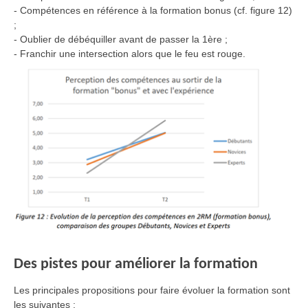
- Compétences en référence à la formation bonus (cf. figure 12)
;
- Oublier de débéquiller avant de passer la 1ère ;
- Franchir une intersection alors que le feu est rouge.
Des pistes pour améliorer la formation
Les principales propositions pour faire évoluer la formation sont
les suivantes :