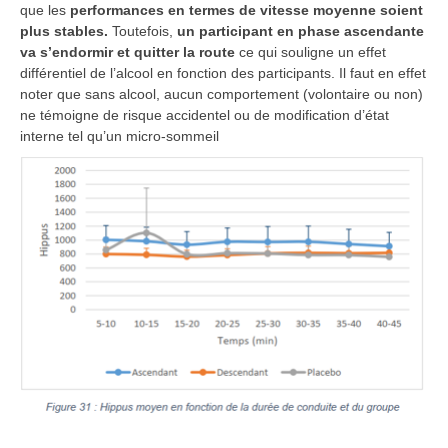
que les
performances en termes de vitesse moyenne soient
plus stables.
Toutefois,
un participant en phase ascendante
va s’endormir et quitter la route
ce qui souligne un effet
différentiel de l’alcool en fonction des participants. Il faut en effet
noter que sans alcool, aucun comportement (volontaire ou non)
ne témoigne de risque accidentel ou de modification d’état
interne tel qu’un micro-sommeil