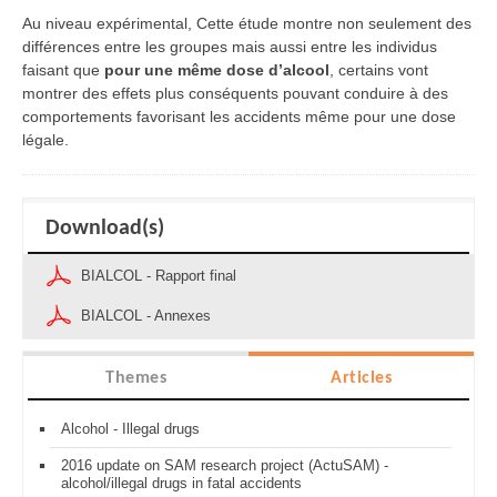
Au niveau expérimental, Cette étude montre non seulement des
différences entre les groupes mais aussi entre les individus
faisant que
pour une même dose d’alcool
, certains vont
montrer des effets plus conséquents pouvant conduire à des
comportements favorisant les accidents même pour une dose
légale.
Download(s)
BIALCOL - Rapport final
BIALCOL - Annexes
Themes
Articles
Alcohol - Illegal drugs
2016 update on SAM research project (ActuSAM) -
alcohol/illegal drugs in fatal accidents