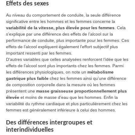
Effets des sexes
Au niveau du comportement de conduite, la seule différence
significative entre les hommes et les femmes concerne la
variabilité de la vitesse, plus élevée pour les femmes
. Cela
s’explique par une différence des effets de l’alcool sur la
performance de conduite, plus importante pour les femmes. Ces
effets de l’alcool expliquent également l’effort subjectif plus
important ressenti par les femmes.
D'autres variables que celles analysées renforcent l’idée que les
effets de l’alcool sont plus importants chez les femmes. Parmi
les différences physiologiques, on note un
métabolisme
gastrique plus faible
chez les femmes ainsi qu’une différence
de composition corporelle dans la mesure où les femmes
présentent une
masse graisseuse proportionnellement plus
élevée
et moins de masse d’eau que les hommes. Enfin la
variabilité du rythme cardiaque et plus particulièrement chez les
femmes est généralement inférieure à celui des hommes.
Des différences intergroupes et
interindividuelles