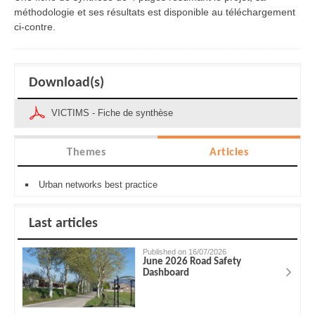
méthodologie et ses résultats est disponible au téléchargement
ci-contre.
Download(s)
VICTIMS - Fiche de synthèse
Themes
Articles
Urban networks best practice
Last articles
Published on 16/07/2026
June 2026 Road Safety
Dashboard