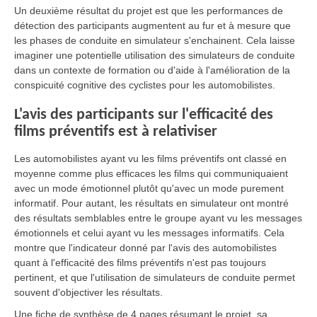
Un deuxième résultat du projet est que les performances de
détection des participants augmentent au fur et à mesure que
les phases de conduite en simulateur s'enchainent. Cela laisse
imaginer une potentielle utilisation des simulateurs de conduite
dans un contexte de formation ou d'aide à l'amélioration de la
conspicuité cognitive des cyclistes pour les automobilistes.
L'avis des participants sur l'efficacité des
films préventifs est à relativiser
Les automobilistes ayant vu les films préventifs ont classé en
moyenne comme plus efficaces les films qui communiquaient
avec un mode émotionnel plutôt qu'avec un mode purement
informatif. Pour autant, les résultats en simulateur ont montré
des résultats semblables entre le groupe ayant vu les messages
émotionnels et celui ayant vu les messages informatifs. Cela
montre que l'indicateur donné par l'avis des automobilistes
quant à l'efficacité des films préventifs n'est pas toujours
pertinent, et que l'utilisation de simulateurs de conduite permet
souvent d'objectiver les résultats.
Une fiche de synthèse de 4 pages résumant le projet, sa