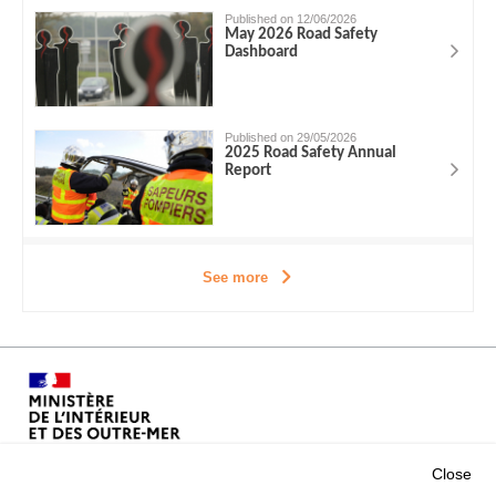
Published on 12/06/2026
May 2026 Road Safety
Dashboard
Published on 29/05/2026
2025 Road Safety Annual
Report
See more
Close