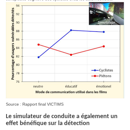
Source : Rapport final VICTIMS
Le simulateur de conduite a également un
effet bénéfique sur la détection