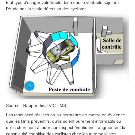
tout type d'usager vulnérable, bien que le véritable sujet de
l'étude soit la seule détection des cyclistes.
Source : Rapport final VICTIMS
Les tests ainsi réalisés on pu permettre de mettre en évidence
que les films préventifs, qu'ils soient purement informatifs ou
qu'ils cherchent à jouer sur l'aspect émotionnel, augmentent la
conspicuité cognitive des cyclistes chez les automobilistes.