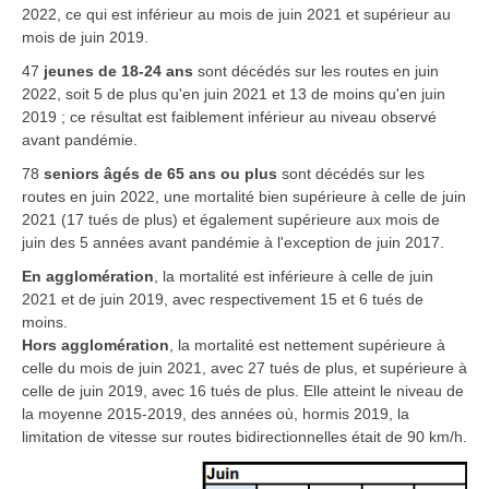
2022, ce qui est inférieur au mois de juin 2021 et supérieur au
mois de juin 2019.
47
jeunes de 18-24 ans
sont décédés sur les routes en juin
2022, soit 5 de plus qu'en juin 2021 et 13 de moins qu'en juin
2019 ; ce résultat est faiblement inférieur au niveau observé
avant pandémie.
78
seniors âgés de 65 ans ou plus
sont décédés sur les
routes en juin 2022, une mortalité bien supérieure à celle de juin
2021 (17 tués de plus) et également supérieure aux mois de
juin des 5 années avant pandémie à l'exception de juin 2017.
En agglomération
, la mortalité est inférieure à celle de juin
2021 et de juin 2019, avec respectivement 15 et 6 tués de
moins.
Hors agglomération
, la mortalité est nettement supérieure à
celle du mois de juin 2021, avec 27 tués de plus, et supérieure à
celle de juin 2019, avec 16 tués de plus. Elle atteint le niveau de
la moyenne 2015-2019, des années où, hormis 2019, la
limitation de vitesse sur routes bidirectionnelles était de 90 km/h.