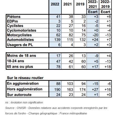
ns : évolution non significative
Source : ONISR - Données relatives aux accidents corporels enregistrés par les
forces de l'ordre - Champs géographique : France métropolitaine