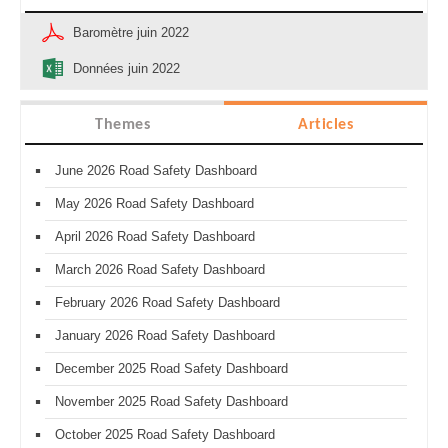
Baromètre juin 2022
Données juin 2022
Themes
Articles
June 2026 Road Safety Dashboard
May 2026 Road Safety Dashboard
April 2026 Road Safety Dashboard
March 2026 Road Safety Dashboard
February 2026 Road Safety Dashboard
January 2026 Road Safety Dashboard
December 2025 Road Safety Dashboard
November 2025 Road Safety Dashboard
October 2025 Road Safety Dashboard