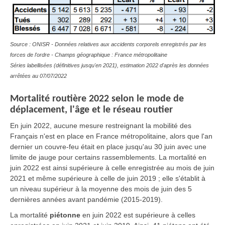
Source : ONISR - Données relatives aux accidents corporels enregistrés par les
forces de l'ordre - Champs géographique : France métropolitaine
Séries labellisées (définitives jusqu'en 2021), estimation 2022 d'après les données
arrêtées au 07/07/2022
Mortalité routière 2022 selon le mode de
déplacement, l'âge et le réseau routier
En juin 2022, aucune mesure restreignant la mobilité des
Français n'est en place en France métropolitaine, alors que l'an
dernier un couvre-feu était en place jusqu'au 30 juin avec une
limite de jauge pour certains rassemblements. La mortalité en
juin 2022 est ainsi supérieure à celle enregistrée au mois de juin
2021 et même supérieure à celle de juin 2019 ; elle s'établit à
un niveau supérieur à la moyenne des mois de juin des 5
dernières années avant pandémie (2015-2019).
La mortalité
piétonne
en juin 2022 est supérieure à celles