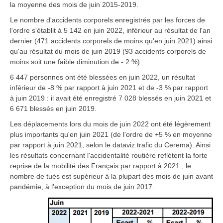
la moyenne des mois de juin 2015-2019.
Le nombre d'accidents corporels enregistrés par les forces de
l'ordre s'établit à 5 142 en juin 2022, inférieur au résultat de l'an
dernier (471 accidents corporels de moins qu'en juin 2021) ainsi
qu'au résultat du mois de juin 2019 (93 accidents corporels de
moins soit une faible diminution de - 2 %).
6 447 personnes ont été blessées en juin 2022, un résultat
inférieur de -8 % par rapport à juin 2021 et de -3 % par rapport
à juin 2019 : il avait été enregistré 7 028 blessés en juin 2021 et
6 671 blessés en juin 2019.
Les déplacements lors du mois de juin 2022 ont été légèrement
plus importants qu'en juin 2021 (de l'ordre de +5 % en moyenne
par rapport à juin 2021, selon le dataviz trafic du Cerema). Ainsi
les résultats concernant l'accidentalité routière reflètent la forte
reprise de la mobilité des Français par rapport à 2021 ; le
nombre de tués est supérieur à la plupart des mois de juin avant
pandémie, à l'exception du mois de juin 2017.