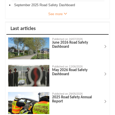
September 2025 Road Safety Dashboard
See more
Last articles
Published on 16/07/2026
June 2026 Road Safety
Dashboard
Published on 12/06/2026
May 2026 Road Safety
Dashboard
Published on 29/05/2026
2025 Road Safety Annual
Report