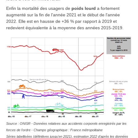
Enfin la mortalité des usagers de
poids lourd
a fortement
augmenté sur la fin de l'année 2021 et le début de l'année
2022. Elle est en hausse de +36 % par rapport à 2019 et
redevient équivalente à la moyenne des années 2015-2019.
Source : ONISR - Données relatives aux accidents corporels enregistrés par les
forces de l'ordre - Champs géographique : France métropolitaine
Séries labellisées (définitives jusqu'en 2021), estimation 2022 d'après les données