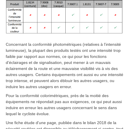
Concernant la conformité photométriques (relatives à l'intensité
lumineuse), la plupart des produits testés ont une intensité trop
faible par rapport aux normes, ce qui pour les fonctions
d'éclairages et de signalisation, peut mener à un mauvais
éclairement de la route et une mauvaise visibilité vis à vis des
autres usagers. Certains équipements ont aussi eu une intensité
trop intense, et peuvent alors éblouir les autres usagers, ou
induire les autres usagers en erreur.
Pour la conformité colorimétriques, près de la moitié des
équipements ne répondait pas aux exigences, ce qui peut aussi
induire en erreur les autres usagers concernant le sens dans
lequel le cycliste évolue.
Une fiche étude d'une page, publiée dans le bilan 2018 de la
sécurité routière est disponible au téléchargement ci-contre, tout