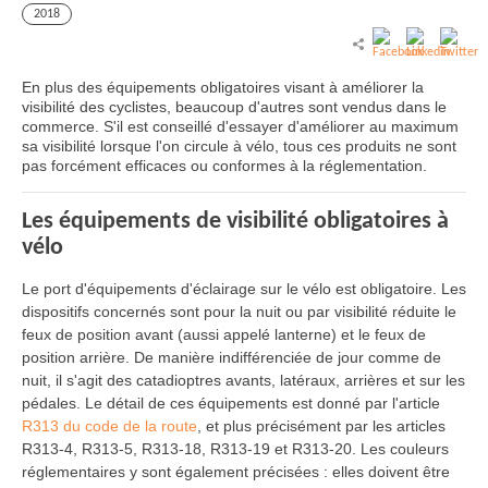
2018
En plus des équipements obligatoires visant à améliorer la
visibilité des cyclistes, beaucoup d'autres sont vendus dans le
commerce. S'il est conseillé d'essayer d'améliorer au maximum
sa visibilité lorsque l'on circule à vélo, tous ces produits ne sont
pas forcément efficaces ou conformes à la réglementation.
Les équipements de visibilité obligatoires à
vélo
Le port d'équipements d'éclairage sur le vélo est obligatoire. Les
dispositifs concernés sont pour la nuit ou par visibilité réduite le
feux de position avant (aussi appelé lanterne) et le feux de
position arrière. De manière indifférenciée de jour comme de
nuit, il s'agit des catadioptres avants, latéraux, arrières et sur les
pédales. Le détail de ces équipements est donné par l'article
R313 du code de la route
, et plus précisément par les articles
R313-4, R313-5, R313-18, R313-19 et R313-20. Les couleurs
réglementaires y sont également précisées : elles doivent être