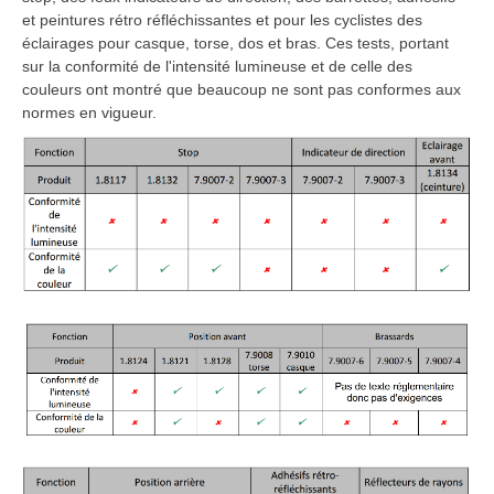
et peintures rétro réfléchissantes et pour les cyclistes des
éclairages pour casque, torse, dos et bras. Ces tests, portant
sur la conformité de l'intensité lumineuse et de celle des
couleurs ont montré que beaucoup ne sont pas conformes aux
normes en vigueur.