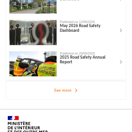
Published on 12/06/2026
May 2026 Road Safety
Dashboard
Published on 29/05/2026
2025 Road Safety Annual
Report
See more