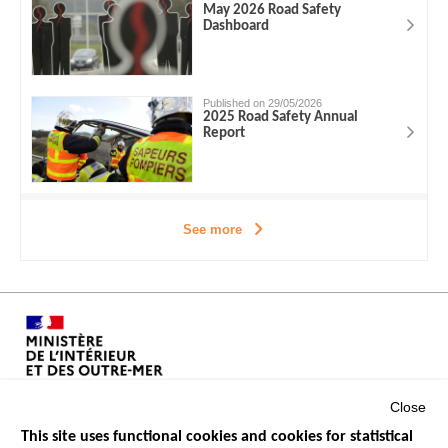
May 2026 Road Safety
Dashboard
Published on 29/05/2026
2025 Road Safety Annual
Report
See more
Close
This site uses functional cookies and cookies for statistical