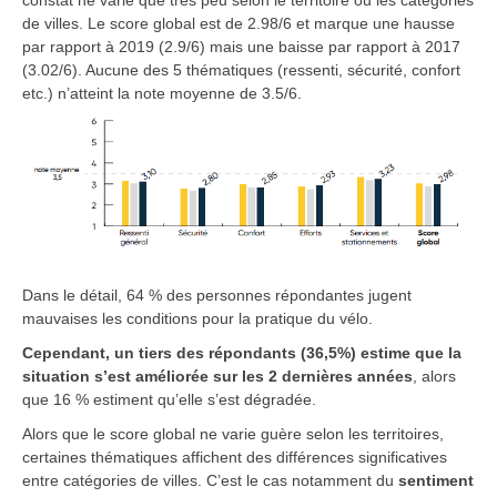
constat ne varie que très peu selon le territoire ou les catégories
de villes. Le score global est de 2.98/6 et marque une hausse
par rapport à 2019 (2.9/6) mais une baisse par rapport à 2017
(3.02/6). Aucune des 5 thématiques (ressenti, sécurité, confort
etc.) n’atteint la note moyenne de 3.5/6.
Dans le détail, 64 % des personnes répondantes jugent
mauvaises les conditions pour la pratique du vélo.
Cependant, un tiers des répondants (36,5%) estime que la
situation s’est améliorée sur les 2 dernières années
, alors
que 16 % estiment qu’elle s’est dégradée.
Alors que le score global ne varie guère selon les territoires,
certaines thématiques affichent des différences significatives
entre catégories de villes. C’est le cas notamment du
sentiment