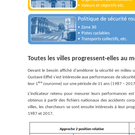
Toutes les villes progressent-elles au
Devant le besoin affiché d’améliorer la sécurité en milieu
Gustave Eiffel s’est intéressée aux performances de sécurité
ère
leur 1
couronne) sur une période de 31 ans (1987 – 2017
L’indicateur retenu pour mesurer leurs performances est 
obtenus à partir des fichiers nationaux des accidents cor
villes, les chercheurs se sont ensuite intéressés à leur pro
1987 et 2017.