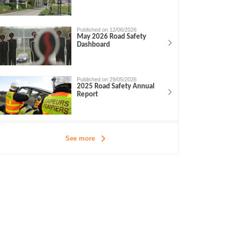
Published on 12/06/2026
May 2026 Road Safety
Dashboard
Published on 29/05/2026
2025 Road Safety Annual
Report
See more