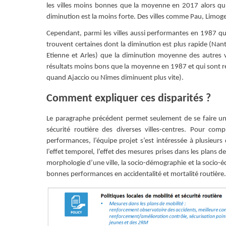
les villes moins bonnes que la moyenne en 2017 alors qu’
diminution est la moins forte. Des villes comme Pau, Limoge
Cependant, parmi les villes aussi performantes en 1987 qu
trouvent certaines dont la diminution est plus rapide (Nan
Etienne et Arles) que la diminution moyenne des autres vil
résultats moins bons que la moyenne en 1987 et qui sont 
quand Ajaccio ou Nîmes diminuent plus vite).
Comment expliquer ces disparités ?
Le paragraphe précédent permet seulement de se faire un
sécurité routière des diverses villes-centres. Pour comp
performances, l’équipe projet s’est intéressée à plusieurs c
l’effet temporel, l’effet des mesures prises dans les plans 
morphologie d’une ville, la socio-démographie et la socio-éc
bonnes performances en accidentalité et mortalité routière.