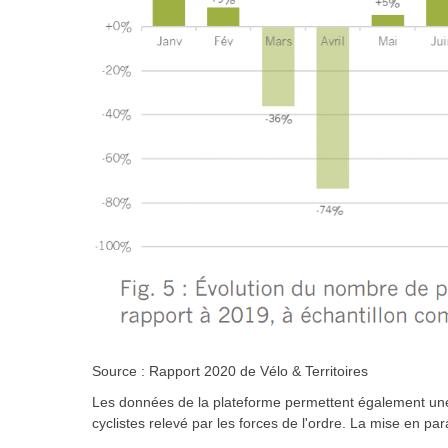
Source : Rapport 2020 de Vélo & Territoires
Les données de la plateforme permettent également une
cyclistes relevé par les forces de l'ordre. La mise en pa