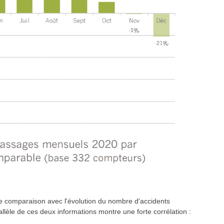
 comparaison avec l'évolution du nombre d'accidents
rallèle de ces deux informations montre une forte corrélation :