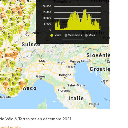
 de Vélo & Territoires en décembre 2021
rand public