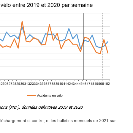
éléchargement ci-contre, et les bulletins mensuels de 2021 sur