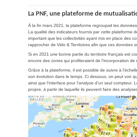
La PNF, une plateforme de mutualisatio
À la fin mars 2021, la plateforme regroupait les données
La qualité des indicateurs fournis par cette plateforme
important que les collectivités ayant mis en place des com
rapprocher de Vélo & Territoires afin que ces données s
Si en 2021 une bonne partie du territoire français est cou
encore des zones qui profiteraient de l'incorporation d
Grâce à la plateforme, il est possible de suivre à l'éche
son évolution dans le temps. Ci dessous, on peut voir que
ainsi que l'interface pour l'analyse d'un seul compteur.
propre, à partir de laquelle ils peuvent faire des analys