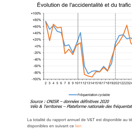
La totalité du rapport annuel de V&T est disponible au t
disponibles en suivant ce
lien