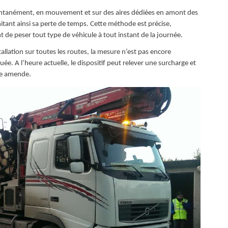
nstantanément, en mouvement et sur des aires dédiées en amont des
mitant ainsi sa perte de temps. Cette méthode est précise,
 de peser tout type de véhicule à tout instant de la journée.
tallation sur toutes les routes, la mesure n’est pas encore
e. A l’heure actuelle, le dispositif peut relever une surcharge et
ne amende.