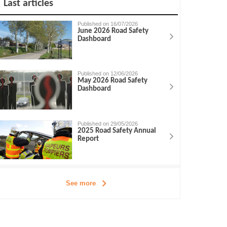
Last articles
Published on 16/07/2026
June 2026 Road Safety
Dashboard
Published on 12/06/2026
May 2026 Road Safety
Dashboard
Published on 29/05/2026
2025 Road Safety Annual
Report
See more