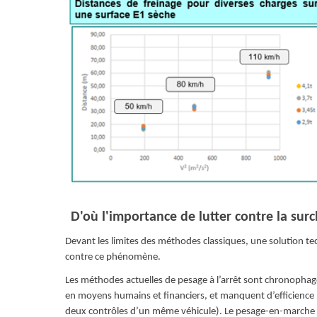
D'où l'importance de lutter contre la sur
Devant les limites des méthodes classiques, une solution t
contre ce phénomène.
Les méthodes actuelles de pesage à l’arrêt sont chronophage
en moyens humains et financiers, et manquent d’efficience
deux contrôles d’un même véhicule). Le pesage-en-marche 