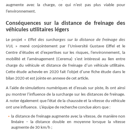
augmente avec la charge, ce qui n’est pas plus viable pour
l’environnement.
Conséquences sur la distance de freinage des
véhicules utilitaires légers
Le projet «
Effet des surcharges sur la distance de freinage des
VUL
» mené conjointement par l’Université Gustave Eiffel et le
Centre d’études et d’expertises sur les risques, l’environnement, la
mobilité et l’aménagement (Cerema) s’est intéressé au lien entre
charge du véhicule et distance de freinage d’un véhicule utilitaire.
Cette étude achevée en 2020 fait l’objet d’une fiche étude dans le
bilan 2020 et est jointe en annexe de cet article.
A l’aide de simulations numériques et d’essais sur piste, ils ont ainsi
pu montrer l’influence de la surcharge sur les distances de freinage.
A noter également que l’état de la chaussée et la vitesse du véhicule
ont une influence. L’équipe de recherche conclue alors que :
la distance de freinage augmente avec la vitesse, de manière non
linéaire – la distance double en moyenne lorsque la vitesse
augmente de 30 km/h ;