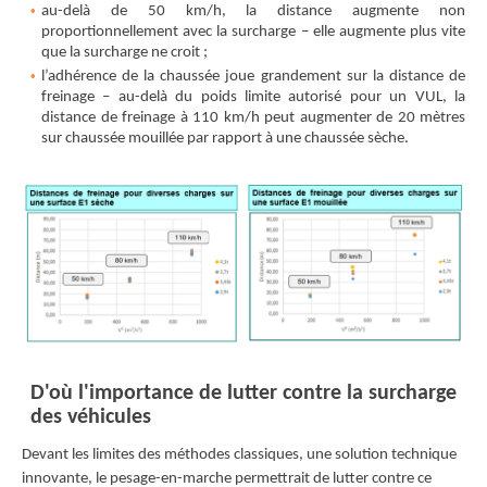
au-delà de 50 km/h, la distance augmente non
proportionnellement avec la surcharge – elle augmente plus vite
que la surcharge ne croit ;
l’adhérence de la chaussée joue grandement sur la distance de
freinage – au-delà du poids limite autorisé pour un VUL, la
distance de freinage à 110 km/h peut augmenter de 20 mètres
sur chaussée mouillée par rapport à une chaussée sèche.
D'où l'importance de lutter contre la surcharge
des véhicules
Devant les limites des méthodes classiques, une solution technique
innovante, le pesage-en-marche permettrait de lutter contre ce