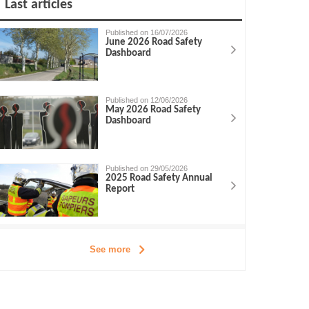
Last articles
Published on 16/07/2026
June 2026 Road Safety
Dashboard
Published on 12/06/2026
May 2026 Road Safety
Dashboard
Published on 29/05/2026
2025 Road Safety Annual
Report
See more