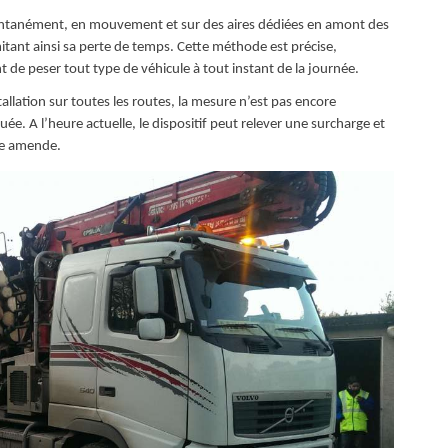
nstantanément, en mouvement et sur des aires dédiées en amont des
mitant ainsi sa perte de temps. Cette méthode est précise,
 de peser tout type de véhicule à tout instant de la journée.
tallation sur toutes les routes, la mesure n’est pas encore
e. A l’heure actuelle, le dispositif peut relever une surcharge et
ne amende.