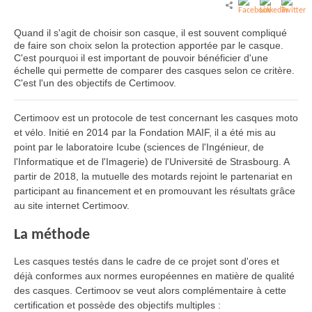
Quand il s'agit de choisir son casque, il est souvent compliqué
de faire son choix selon la protection apportée par le casque.
C'est pourquoi il est important de pouvoir bénéficier d'une
échelle qui permette de comparer des casques selon ce critère.
C'est l'un des objectifs de Certimoov.
Certimoov est un protocole de test concernant les casques moto
et vélo. Initié en 2014 par la Fondation MAIF, il a été mis au
point par le laboratoire Icube (sciences de l'Ingénieur, de
l'Informatique et de l'Imagerie) de l'Université de Strasbourg. A
partir de 2018, la mutuelle des motards rejoint le partenariat en
participant au financement et en promouvant les résultats grâce
au site internet Certimoov.
La méthode
Les casques testés dans le cadre de ce projet sont d'ores et
déjà conformes aux normes européennes en matière de qualité
des casques. Certimoov se veut alors complémentaire à cette
certification et possède des objectifs multiples :