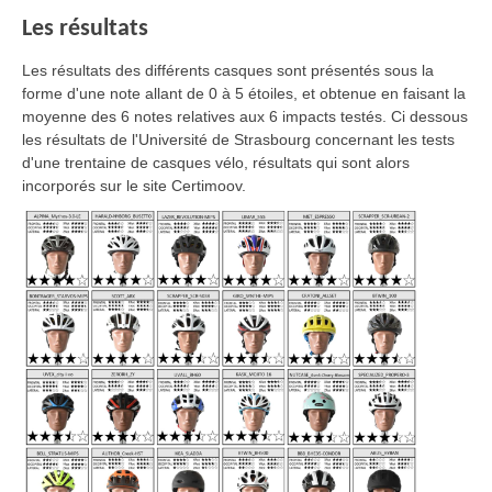
Les résultats
Les résultats des différents casques sont présentés sous la
forme d'une note allant de 0 à 5 étoiles, et obtenue en faisant la
moyenne des 6 notes relatives aux 6 impacts testés. Ci dessous
les résultats de l'Université de Strasbourg concernant les tests
d'une trentaine de casques vélo, résultats qui sont alors
incorporés sur le site Certimoov.