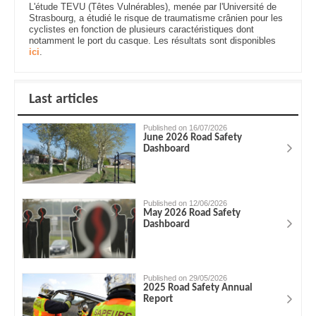
L'étude TEVU (Têtes Vulnérables), menée par l'Université de
Strasbourg, a étudié le risque de traumatisme crânien pour les
cyclistes en fonction de plusieurs caractéristiques dont
notamment le port du casque. Les résultats sont disponibles
ici
.
Last articles
Published on 16/07/2026
June 2026 Road Safety
Dashboard
Published on 12/06/2026
May 2026 Road Safety
Dashboard
Published on 29/05/2026
2025 Road Safety Annual
Report