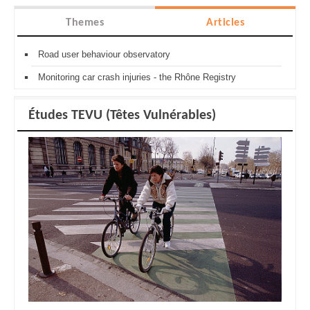
Themes
Articles
Road user behaviour observatory
Monitoring car crash injuries - the Rhône Registry
Études TEVU (Têtes Vulnérables)