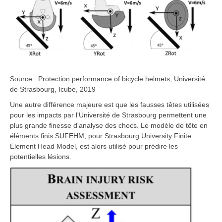
Source : Protection performance of bicycle helmets, Université
de Strasbourg, Icube, 2019
Une autre différence majeure est que les fausses têtes utilisées
pour les impacts par l'Université de Strasbourg permettent une
plus grande finesse d'analyse des chocs. Le modèle de tête en
éléments finis SUFEHM, pour Strasbourg University Finite
Element Head Model, est alors utilisé pour prédire les
potentielles lésions.