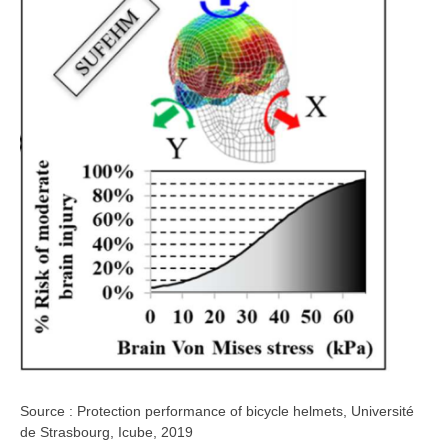
Source : Protection performance of bicycle helmets, Université
de Strasbourg, Icube, 2019