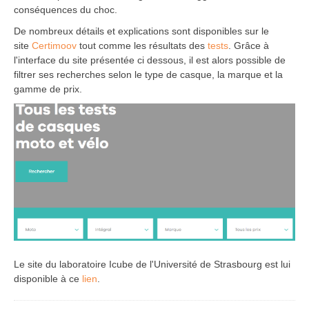
conséquences du choc.
De nombreux détails et explications sont disponibles sur le
site
Certimoov
tout comme les résultats des
tests
. Grâce à
l'interface du site présentée ci dessous, il est alors possible de
filtrer ses recherches selon le type de casque, la marque et la
gamme de prix.
Le site du laboratoire Icube de l'Université de Strasbourg est lui
disponible à ce
lien
.