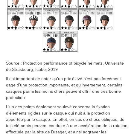
Source : Protection performance of bicycle helmets, Université
de Strasbourg, Icube, 2019
Il est important de noter qu'un prix élevé n'est pas forcément
gage d'une protection importante, et qu'inversement, certains
casques parmi les moins chers peuvent offrir une très bonne
protection.
L'un des points également soulevé concerne la fixation
d'éléments rigides sur le casque qui nuit à la protection
apportée par le casque. En effet, en cas de chocs obliques, de
tels éléments peuvent conduire à une accélération de la rotation
effectuée par la tête de l'usager, et ainsi aggraver les