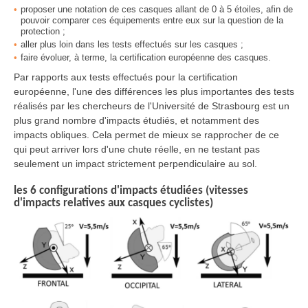
proposer une notation de ces casques allant de 0 à 5 étoiles, afin de
pouvoir comparer ces équipements entre eux sur la question de la
protection ;
aller plus loin dans les tests effectués sur les casques ;
faire évoluer, à terme, la certification européenne des casques.
Par rapports aux tests effectués pour la certification
européenne, l'une des différences les plus importantes des tests
réalisés par les chercheurs de l'Université de Strasbourg est un
plus grand nombre d'impacts étudiés, et notamment des
impacts obliques. Cela permet de mieux se rapprocher de ce
qui peut arriver lors d'une chute réelle, en ne testant pas
seulement un impact strictement perpendiculaire au sol.
les 6 configurations d'impacts étudiées (vitesses
d'impacts relatives aux casques cyclistes)