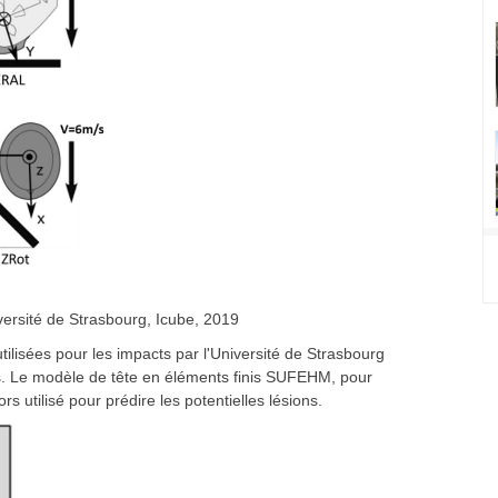
versité de Strasbourg, Icube, 2019
tilisées pour les impacts par l'Université de Strasbourg
s. Le modèle de tête en éléments finis SUFEHM, pour
s utilisé pour prédire les potentielles lésions.