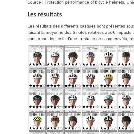
Source : Protection performance of bicycle helmets, Uni
Les résultats
Les résultats des différents casques sont présentés sous
faisant la moyenne des 6 notes relatives aux 6 impacts t
concernant les tests d'une trentaine de casques vélo, rés