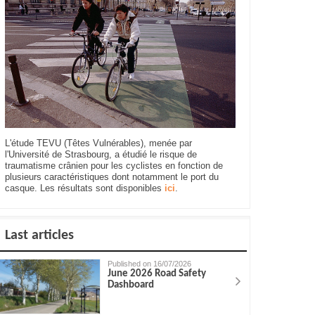
L'étude TEVU (Têtes Vulnérables), menée par
l'Université de Strasbourg, a étudié le risque de
traumatisme crânien pour les cyclistes en fonction de
plusieurs caractéristiques dont notamment le port du
casque. Les résultats sont disponibles
ici
.
Last articles
Published on 16/07/2026
June 2026 Road Safety
Dashboard