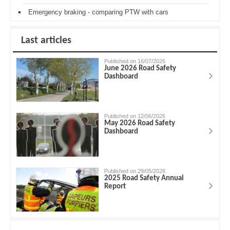
Emergency braking - comparing PTW with cars
Last articles
Published on 16/07/2026
June 2026 Road Safety
Dashboard
Published on 12/06/2026
May 2026 Road Safety
Dashboard
Published on 29/05/2026
2025 Road Safety Annual
Report