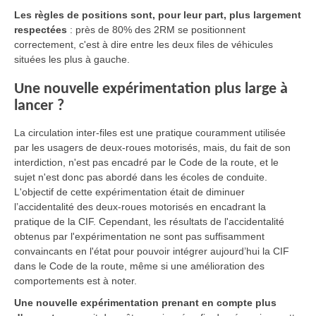
Les règles de positions sont, pour leur part, plus largement
respectées
: près de 80% des 2RM se positionnent
correctement, c'est à dire entre les deux files de véhicules
situées les plus à gauche.
Une nouvelle expérimentation plus large à
lancer ?
La circulation inter-files est une pratique couramment utilisée
par les usagers de deux-roues motorisés, mais, du fait de son
interdiction, n'est pas encadré par le Code de la route, et le
sujet n'est donc pas abordé dans les écoles de conduite.
L'objectif de cette expérimentation était
de diminuer
l’accidentalité des deux-roues motorisés en encadrant la
pratique de la CIF. Cependant, les résultats de l'accidentalité
obtenus par l'expérimentation ne sont pas suffisamment
convaincants en l'état
pour pouvoir intégrer aujourd’hui la CIF
dans le Code de la route
, même si une amélioration des
comportements est à noter.
Une nouvelle expérimentation prenant en compte plus