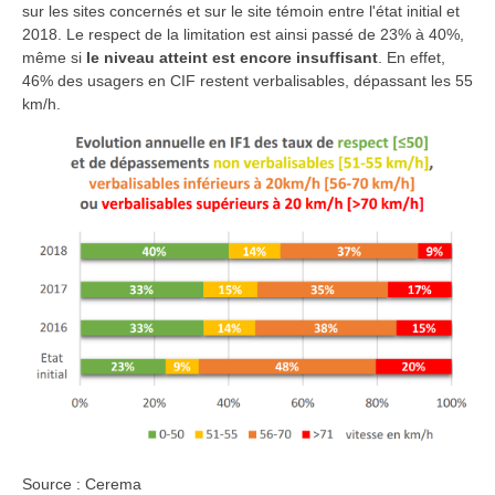
sur les sites concernés et sur le site témoin entre l'état initial et
2018. Le respect de la limitation est ainsi passé de 23% à 40%,
même si
le niveau atteint est encore insuffisant
. En effet,
46% des usagers en CIF restent verbalisables, dépassant les 55
km/h.
Source : Cerema