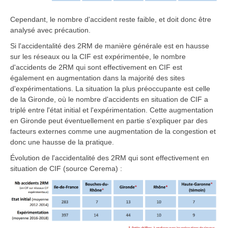
Cependant, le nombre d'accident reste faible, et doit donc être
analysé avec précaution.
Si l'accidentalité des 2RM de manière générale est en hausse
sur les réseaux ou la CIF est expérimentée, le nombre
d'accidents de 2RM qui sont effectivement en CIF est
également en augmentation dans la majorité des sites
d'expérimentations. La situation la plus préoccupante est celle
de la Gironde, où le nombre d'accidents en situation de CIF a
triplé entre l'état initial et l'expérimentation. Cette augmentation
en Gironde peut éventuellement en partie s'expliquer par des
facteurs externes comme une augmentation de la congestion et
donc une hausse de la pratique.
Évolution de l'accidentalité des 2RM qui sont effectivement en
situation de CIF (source Cerema) :