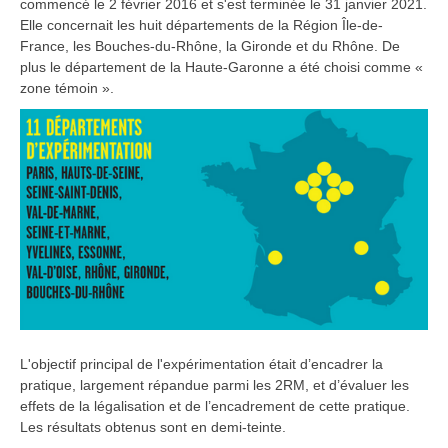
commencé le 2 février 2016 et s'est terminée le 31 janvier 2021.
Elle concernait les huit départements de la Région Île-de-
France, les Bouches-du-Rhône, la Gironde et du Rhône. De
plus le département de la Haute-Garonne a été choisi comme «
zone témoin ».
L'objectif principal de l'expérimentation était d’encadrer la
pratique, largement répandue parmi les 2RM, et d’évaluer les
effets de la légalisation et de l’encadrement de cette pratique.
Les résultats obtenus sont en demi-teinte.