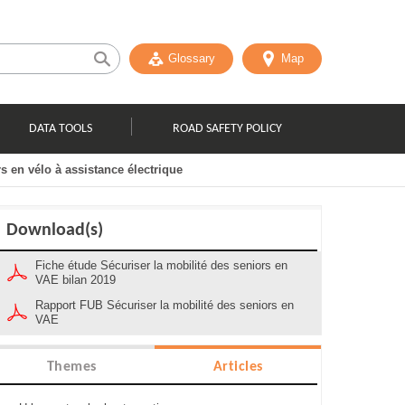
Glossary
Map
DATA TOOLS
ROAD SAFETY POLICY
s en vélo à assistance électrique
Download(s)
Fiche étude Sécuriser la mobilité des seniors en
VAE bilan 2019
Rapport FUB Sécuriser la mobilité des seniors en
VAE
Themes
Articles