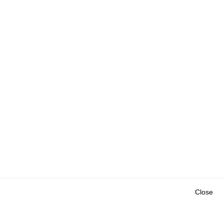
Close