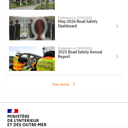
Published on 12/06/2026
May 2026 Road Safety
Dashboard
Published on 29/05/2026
2025 Road Safety Annual
Report
See more