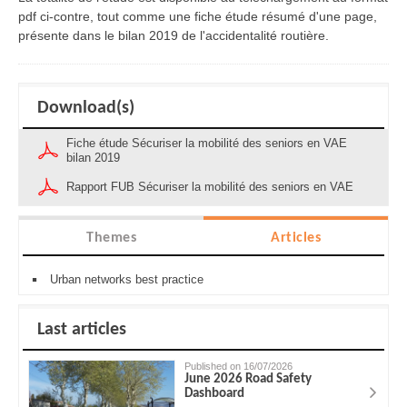
pdf ci-contre, tout comme une fiche étude résumé d'une page,
présente dans le bilan 2019 de l'accidentalité routière.
Download(s)
Fiche étude Sécuriser la mobilité des seniors en VAE
bilan 2019
Rapport FUB Sécuriser la mobilité des seniors en VAE
Themes
Articles
Urban networks best practice
Last articles
Published on 16/07/2026
June 2026 Road Safety
Dashboard