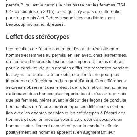
permis B, qui est le permis le plus passé par les femmes (754
627 candidates en 2015), alors qu’il n’y a pas de différentiel
pour les permis A et C dans lesquels les candidates sont
beaucoup moins nombreuses.
L'effet des stéréotypes
Les résultats de l'étude confirment l’écart de réussite entre
hommes et femmes au permis, en lien avec, chez les femmes,
un nombre d’heures de leçons plus important, moins d’attrait
pour la conduite, de plus grandes difficultés ressenties pendant
les leçons, une plus forte anxiété, couplée à une peur plus
importante de l’accident et du regard d’autrui. Ces différences
sexuées s’observent dès le début de la formation, les hommes
s’attribuant des chances plus importantes de réussir le permis
que les femmes, même avant le début des leçons de conduite.
Les résultats de l’étude montrent que ces différences sont en
lien avec les attentes sociales et les stéréotypes à l’égard des
hommes et des femmes au volant. La croyance sociale d’un
homme naturellement compétent pour la conduite affecte
positivement les hommes apprentis, en augmentant leur