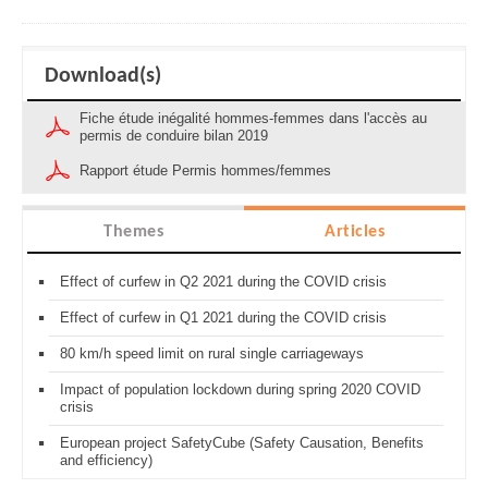
Download(s)
Fiche étude inégalité hommes-femmes dans l'accès au
permis de conduire bilan 2019
Rapport étude Permis hommes/femmes
Themes
Articles
Effect of curfew in Q2 2021 during the COVID crisis
Effect of curfew in Q1 2021 during the COVID crisis
80 km/h speed limit on rural single carriageways
Impact of population lockdown during spring 2020 COVID
crisis
European project SafetyCube (Safety Causation, Benefits
and efficiency)