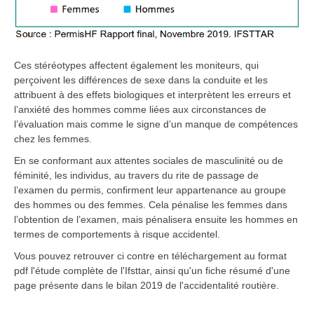
Ces stéréotypes affectent également les moniteurs, qui
perçoivent les différences de sexe dans la conduite et les
attribuent à des effets biologiques et interprètent les erreurs et
l’anxiété des hommes comme liées aux circonstances de
l’évaluation mais comme le signe d’un manque de compétences
chez les femmes.
En se conformant aux attentes sociales de masculinité ou de
féminité, les individus, au travers du rite de passage de
l’examen du permis, confirment leur appartenance au groupe
des hommes ou des femmes. Cela pénalise les femmes dans
l’obtention de l’examen, mais pénalisera ensuite les hommes en
termes de comportements à risque accidentel.
Vous pouvez retrouver ci contre en téléchargement au format
pdf l'étude complète de l'Ifsttar, ainsi qu'un fiche résumé d'une
page présente dans le bilan 2019 de l'accidentalité routière.