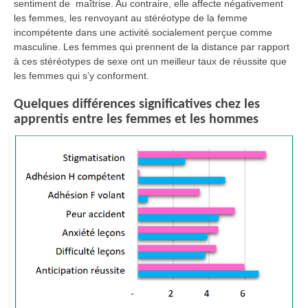
sentiment de maîtrise. Au contraire, elle affecte négativement
les femmes, les renvoyant au stéréotype de la femme
incompétente dans une activité socialement perçue comme
masculine. Les femmes qui prennent de la distance par rapport
à ces stéréotypes de sexe ont un meilleur taux de réussite que
les femmes qui s’y conforment.
Quelques différences significatives chez les
apprentis entre les femmes et les hommes