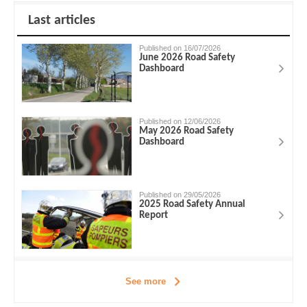
Last articles
Published on 16/07/2026
June 2026 Road Safety
Dashboard
Published on 12/06/2026
May 2026 Road Safety
Dashboard
Published on 29/05/2026
2025 Road Safety Annual
Report
See more