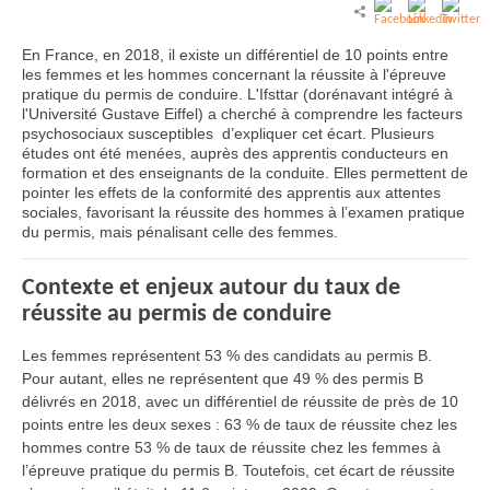
En France, en 2018, il existe un différentiel de 10 points entre
les femmes et les hommes concernant la réussite à l'épreuve
pratique du permis de conduire. L'Ifsttar (dorénavant intégré à
l'Université Gustave Eiffel) a cherché à comprendre les facteurs
psychosociaux susceptibles d’expliquer cet écart. Plusieurs
études ont été menées, auprès des apprentis conducteurs en
formation et des enseignants de la conduite. Elles permettent de
pointer les effets de la conformité des apprentis aux attentes
sociales, favorisant la réussite des hommes à l’examen pratique
du permis, mais pénalisant celle des femmes.
Contexte et enjeux autour du taux de
réussite au permis de conduire
Les femmes représentent 53 % des candidats au permis B.
Pour autant, elles ne représentent que 49 % des permis B
délivrés en 2018, avec un différentiel de réussite de près de 10
points entre les deux sexes : 63 % de taux de réussite chez les
hommes contre 53 % de taux de réussite chez les femmes à
l’épreuve pratique du permis B. Toutefois, cet écart de réussite