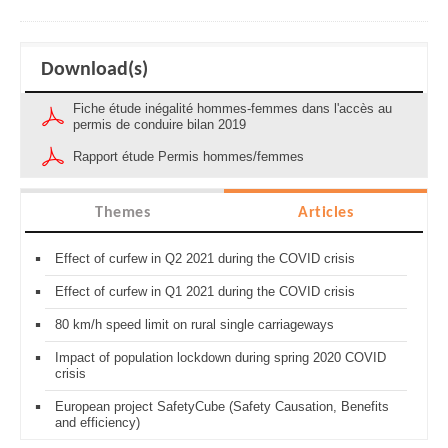
Download(s)
Fiche étude inégalité hommes-femmes dans l'accès au
permis de conduire bilan 2019
Rapport étude Permis hommes/femmes
Themes
Articles
Effect of curfew in Q2 2021 during the COVID crisis
Effect of curfew in Q1 2021 during the COVID crisis
80 km/h speed limit on rural single carriageways
Impact of population lockdown during spring 2020 COVID
crisis
European project SafetyCube (Safety Causation, Benefits
and efficiency)