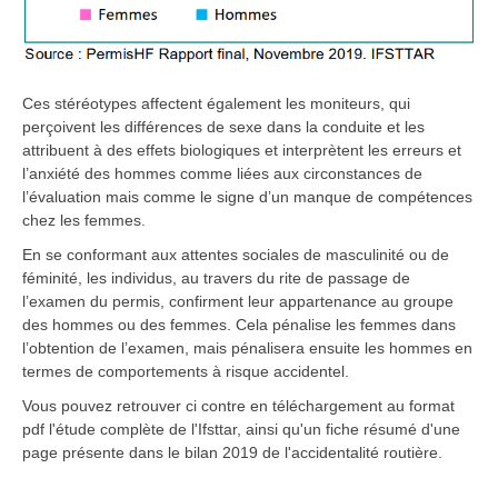
Ces stéréotypes affectent également les moniteurs, qui
perçoivent les différences de sexe dans la conduite et les
attribuent à des effets biologiques et interprètent les erreurs et
l’anxiété des hommes comme liées aux circonstances de
l’évaluation mais comme le signe d’un manque de compétences
chez les femmes.
En se conformant aux attentes sociales de masculinité ou de
féminité, les individus, au travers du rite de passage de
l’examen du permis, confirment leur appartenance au groupe
des hommes ou des femmes. Cela pénalise les femmes dans
l’obtention de l’examen, mais pénalisera ensuite les hommes en
termes de comportements à risque accidentel.
Vous pouvez retrouver ci contre en téléchargement au format
pdf l'étude complète de l'Ifsttar, ainsi qu'un fiche résumé d'une
page présente dans le bilan 2019 de l'accidentalité routière.