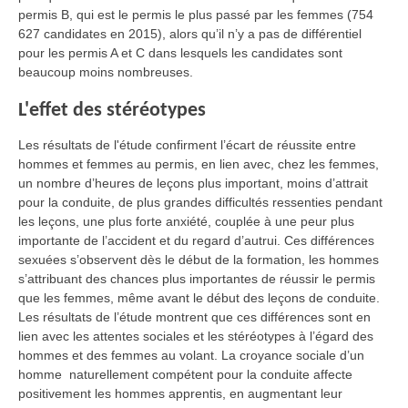
permis B, qui est le permis le plus passé par les femmes (754
627 candidates en 2015), alors qu’il n’y a pas de différentiel
pour les permis A et C dans lesquels les candidates sont
beaucoup moins nombreuses.
L'effet des stéréotypes
Les résultats de l'étude confirment l’écart de réussite entre
hommes et femmes au permis, en lien avec, chez les femmes,
un nombre d’heures de leçons plus important, moins d’attrait
pour la conduite, de plus grandes difficultés ressenties pendant
les leçons, une plus forte anxiété, couplée à une peur plus
importante de l’accident et du regard d’autrui. Ces différences
sexuées s’observent dès le début de la formation, les hommes
s’attribuant des chances plus importantes de réussir le permis
que les femmes, même avant le début des leçons de conduite.
Les résultats de l’étude montrent que ces différences sont en
lien avec les attentes sociales et les stéréotypes à l’égard des
hommes et des femmes au volant. La croyance sociale d’un
homme naturellement compétent pour la conduite affecte
positivement les hommes apprentis, en augmentant leur