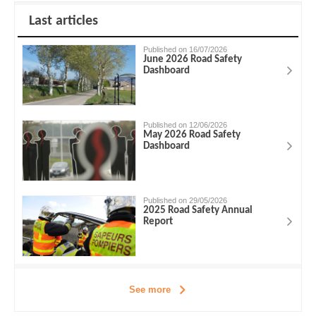
Last articles
Published on 16/07/2026
June 2026 Road Safety
Dashboard
Published on 12/06/2026
May 2026 Road Safety
Dashboard
Published on 29/05/2026
2025 Road Safety Annual
Report
See more