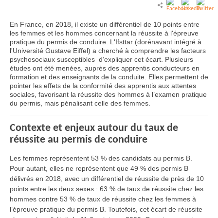
En France, en 2018, il existe un différentiel de 10 points entre
les femmes et les hommes concernant la réussite à l'épreuve
pratique du permis de conduire. L'Ifsttar (dorénavant intégré à
l'Université Gustave Eiffel) a cherché à comprendre les facteurs
psychosociaux susceptibles d’expliquer cet écart. Plusieurs
études ont été menées, auprès des apprentis conducteurs en
formation et des enseignants de la conduite. Elles permettent de
pointer les effets de la conformité des apprentis aux attentes
sociales, favorisant la réussite des hommes à l’examen pratique
du permis, mais pénalisant celle des femmes.
Contexte et enjeux autour du taux de
réussite au permis de conduire
Les femmes représentent 53 % des candidats au permis B.
Pour autant, elles ne représentent que 49 % des permis B
délivrés en 2018, avec un différentiel de réussite de près de 10
points entre les deux sexes : 63 % de taux de réussite chez les
hommes contre 53 % de taux de réussite chez les femmes à
l’épreuve pratique du permis B. Toutefois, cet écart de réussite