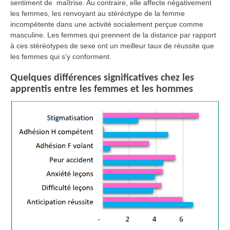
sentiment de maîtrise. Au contraire, elle affecte négativement
les femmes, les renvoyant au stéréotype de la femme
incompétente dans une activité socialement perçue comme
masculine. Les femmes qui prennent de la distance par rapport
à ces stéréotypes de sexe ont un meilleur taux de réussite que
les femmes qui s’y conforment.
Quelques différences significatives chez les
apprentis entre les femmes et les hommes