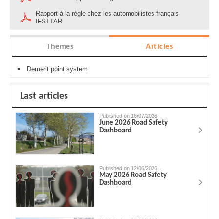
Rapport à la règle chez les automobilistes français
IFSTTAR
Themes
Articles
Demerit point system
Last articles
Published on 16/07/2026
June 2026 Road Safety
Dashboard
Published on 12/06/2026
May 2026 Road Safety
Dashboard