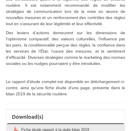
routière. Il est notamment recommandé de modifier les
stratégies de communication lors de la mise en œuvre de
nouvelles mesures et un renforcement des contrôles des règles
tout en s’assurant de leur légitimité et leur effectivité.
Des leviers d’actions demeurent sur les dimensions de
l’optimisme comparatif, des valeurs culturelles, l’influence par
les pairs, la conditionnalité perçue des règles, la confiance dans
les services de l’État, l’usure des mesures, et le sentiment
d’efficacité. Diverses stratégies comme le marketing des normes
sociales ou les nudges pourraient y être introduites.
Le rapport d'étude complet est disponible en téléchargement ci-
contre, ainsi qu'une fiche étude d'une page, présente dans le
bilan 2019 de la sécurité routière.
Download(s)
Fiche étude rapport à la règle bilan 2019