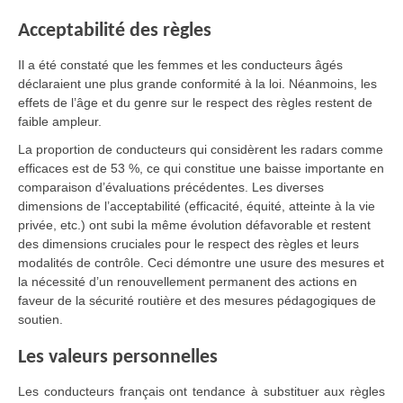
Acceptabilité des règles
Il a été constaté que les femmes et les conducteurs âgés
déclaraient une plus grande conformité à la loi. Néanmoins, les
effets de l’âge et du genre sur le respect des règles restent de
faible ampleur.
La proportion de conducteurs qui considèrent les radars comme
efficaces est de 53 %, ce qui constitue une baisse importante en
comparaison d’évaluations précédentes. Les diverses
dimensions de l’acceptabilité (efficacité, équité, atteinte à la vie
privée, etc.) ont subi la même évolution défavorable et restent
des dimensions cruciales pour le respect des règles et leurs
modalités de contrôle. Ceci démontre une usure des mesures et
la nécessité d’un renouvellement permanent des actions en
faveur de la sécurité routière et des mesures pédagogiques de
soutien.
Les valeurs personnelles
Les conducteurs français ont tendance à substituer aux règles