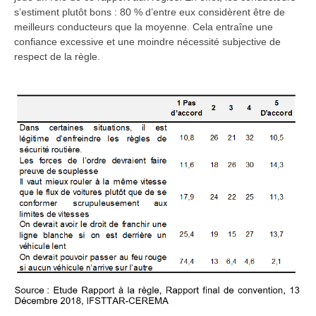
s’estiment plutôt bons : 80 % d’entre eux considèrent être de
meilleurs conducteurs que la moyenne. Cela entraîne une
confiance excessive et une moindre nécessité subjective de
respect de la règle.