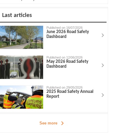
Last articles
Published on 16/07/2026
June 2026 Road Safety
Dashboard
Published on 12/06/2026
May 2026 Road Safety
Dashboard
Published on 29/05/2026
2025 Road Safety Annual
Report
See more