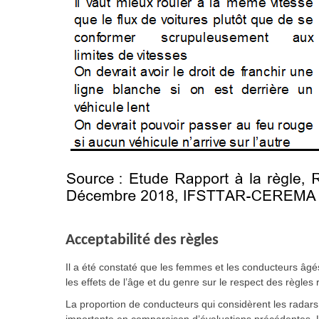
Acceptabilité des règles
Il a été constaté que les femmes et les conducteurs âgé
les effets de l’âge et du genre sur le respect des règles 
La proportion de conducteurs qui considèrent les radar