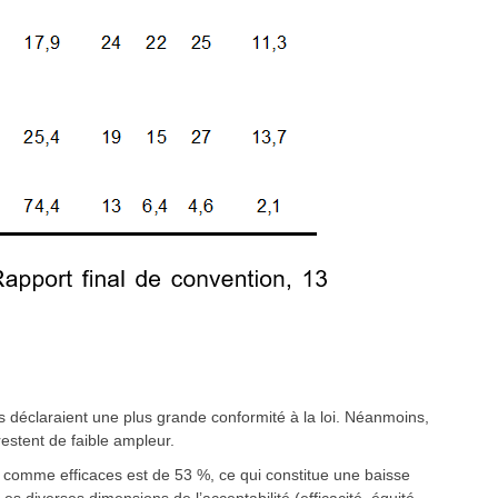
s déclaraient une plus grande conformité à la loi. Néanmoins,
restent de faible ampleur.
s comme efficaces est de 53 %, ce qui constitue une baisse