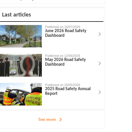
Last articles
Published on 16/07/2026
June 2026 Road Safety
Dashboard
Published on 12/06/2026
May 2026 Road Safety
Dashboard
Published on 29/05/2026
2025 Road Safety Annual
Report
See more