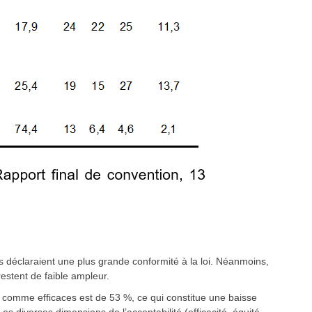
s déclaraient une plus grande conformité à la loi. Néanmoins,
restent de faible ampleur.
s comme efficaces est de 53 %, ce qui constitue une baisse