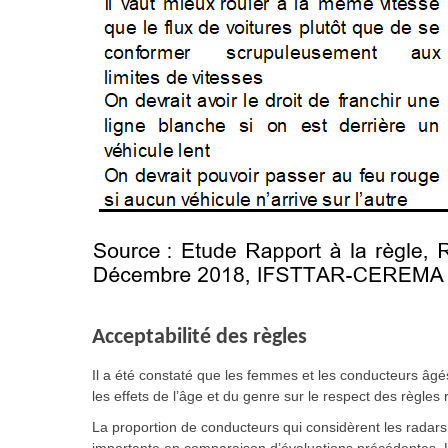
Acceptabilité des règles
Il a été constaté que les femmes et les conducteurs âgé
les effets de l’âge et du genre sur le respect des règles 
La proportion de conducteurs qui considèrent les radar