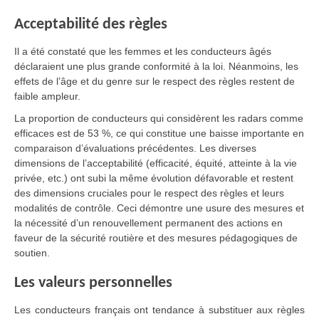
Acceptabilité des règles
Il a été constaté que les femmes et les conducteurs âgés
déclaraient une plus grande conformité à la loi. Néanmoins, les
effets de l’âge et du genre sur le respect des règles restent de
faible ampleur.
La proportion de conducteurs qui considèrent les radars comme
efficaces est de 53 %, ce qui constitue une baisse importante en
comparaison d’évaluations précédentes. Les diverses
dimensions de l’acceptabilité (efficacité, équité, atteinte à la vie
privée, etc.) ont subi la même évolution défavorable et restent
des dimensions cruciales pour le respect des règles et leurs
modalités de contrôle. Ceci démontre une usure des mesures et
la nécessité d’un renouvellement permanent des actions en
faveur de la sécurité routière et des mesures pédagogiques de
soutien.
Les valeurs personnelles
Les conducteurs français ont tendance à substituer aux règles