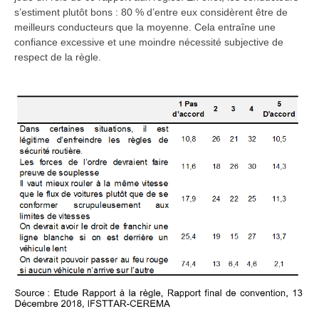
s’estiment plutôt bons : 80 % d’entre eux considèrent être de
meilleurs conducteurs que la moyenne. Cela entraîne une
confiance excessive et une moindre nécessité subjective de
respect de la règle.