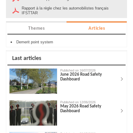
Rapport à la règle chez les automobilistes français
IFSTTAR
Themes
Articles
Demerit point system
Last articles
Published on 16/07/2026
June 2026 Road Safety
Dashboard
Published on 12/06/2026
May 2026 Road Safety
Dashboard