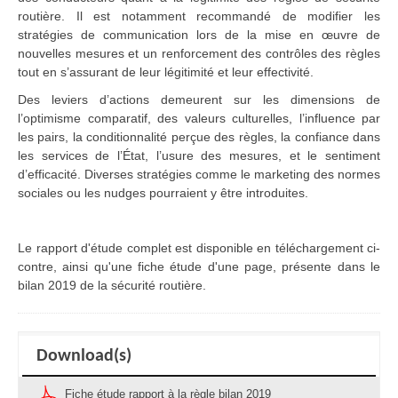
routière. Il est notamment recommandé de modifier les
stratégies de communication lors de la mise en œuvre de
nouvelles mesures et un renforcement des contrôles des règles
tout en s’assurant de leur légitimité et leur effectivité.
Des leviers d’actions demeurent sur les dimensions de
l’optimisme comparatif, des valeurs culturelles, l’influence par
les pairs, la conditionnalité perçue des règles, la confiance dans
les services de l’État, l’usure des mesures, et le sentiment
d’efficacité. Diverses stratégies comme le marketing des normes
sociales ou les nudges pourraient y être introduites.
Le rapport d'étude complet est disponible en téléchargement ci-
contre, ainsi qu'une fiche étude d'une page, présente dans le
bilan 2019 de la sécurité routière.
Download(s)
Fiche étude rapport à la règle bilan 2019