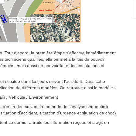
ties. Tout d'abord, la première étape s'effectue immédiatement
techniciens qualifiés, elle permet à la fois de pouvoir
témoins, mais aussi de pouvoir faire des constations et
 se situe dans les jours suivant l'accident. Dans cette
plication de différents modèles. On retrouve ainsi le modèle :
main / Véhicule / Environnement
c'est à dire suivant la méthode de l'analyse séquentielle
 situation d'accident, situation d'urgence et situation de choc)
ont ce dernier a traité les information reçues et a agit en