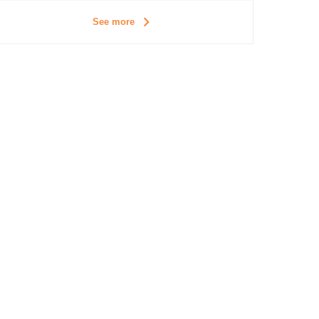
See more