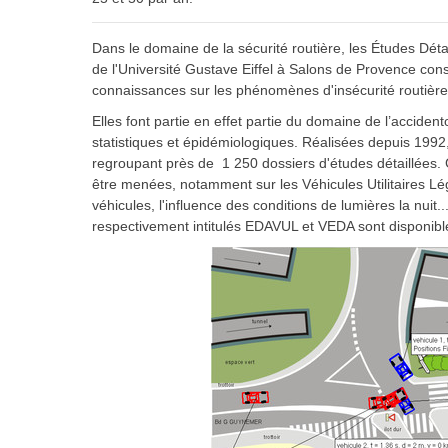
Dans le domaine de la sécurité routière, les Études Dét
de l'Université Gustave Eiffel à Salons de Provence c
connaissances sur les phénomènes d'insécurité routière
Elles font partie en effet partie du domaine de l’acciden
statistiques et épidémiologiques. Réalisées depuis 1992
regroupant près de 1 250 dossiers d'études détaillées. 
être menées, notamment sur les Véhicules Utilitaires Lé
véhicules, l'influence des conditions de lumières la nuit.
respectivement intitulés EDAVUL et VEDA sont disponibl