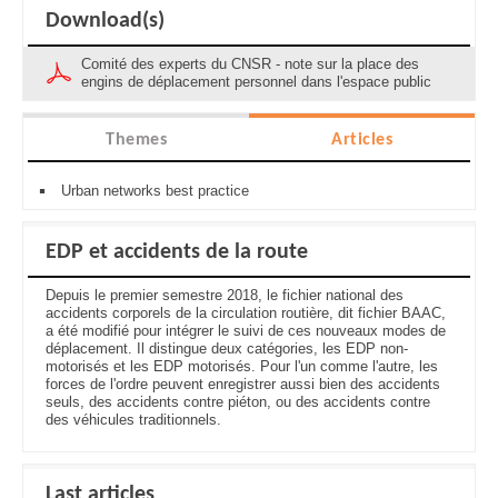
Download(s)
Comité des experts du CNSR - note sur la place des
engins de déplacement personnel dans l'espace public
Themes
Articles
Urban networks best practice
EDP et accidents de la route
Depuis le premier semestre 2018, le fichier national des
accidents corporels de la circulation routière, dit fichier BAAC,
a été modifié pour intégrer le suivi de ces nouveaux modes de
déplacement. Il distingue deux catégories, les EDP non-
motorisés et les EDP motorisés. Pour l'un comme l'autre, les
forces de l'ordre peuvent enregistrer aussi bien des accidents
seuls, des accidents contre piéton, ou des accidents contre
des véhicules traditionnels.
Last articles