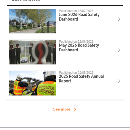
Published on 16/07/2026
June 2026 Road Safety
Dashboard
Published on 12/06/2026
May 2026 Road Safety
Dashboard
Published on 29/05/2026
2025 Road Safety Annual
Report
See more