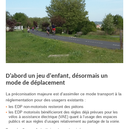
D'abord un jeu d'enfant, désormais un
mode de déplacement
La préconisation majeure est d'assimiler ce mode transport à la
réglementation pour des usagers existants :
les EDP non-motorisés resteront des piétons
les EDP motorisés bénéficieront des règles déjà prévues pour les
vélos à assistance électrique (VAE) quant à l’usage des espaces
publics et aux règles d’usages relativement au partage de la voirie.