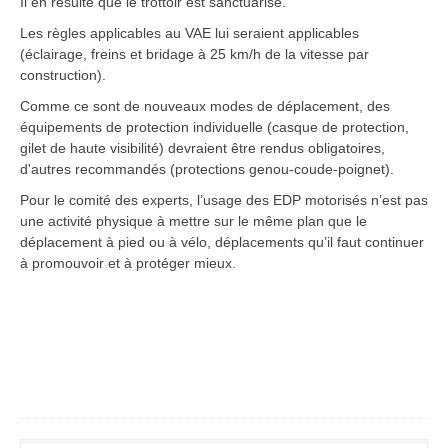
Il en résulte que le trottoir est sanctuarisé.
Les règles applicables au VAE lui seraient applicables
(éclairage, freins et bridage à 25 km/h de la vitesse par
construction).
Comme ce sont de nouveaux modes de déplacement, des
équipements de protection individuelle (casque de protection,
gilet de haute visibilité) devraient être rendus obligatoires,
d'autres recommandés (protections genou-coude-poignet).
Pour le comité des experts, l’usage des EDP motorisés n’est pas
une activité physique à mettre sur le même plan que le
déplacement à pied ou à vélo, déplacements qu’il faut continuer
à promouvoir et à protéger mieux.